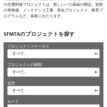
の交通関連プロジェクトは、新しいバス路線の開設、道路
の再整備、メンテナンス工事、美化プロジェクト、教育プ
ログラムなど、多岐にわたります。
SFMTAのプロジェクトを探す
プロジェクトステータス
プロジェクトの種類
近所
ルート