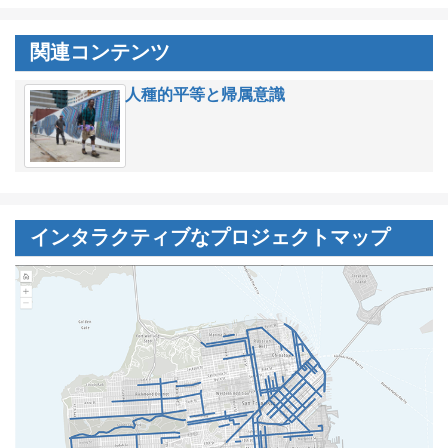
関連コンテンツ
人種的平等と帰属意識
インタラクティブなプロジェクトマップ