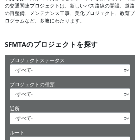
の交通関連プロジェクトは、新しいバス路線の開設、道路
の再整備、メンテナンス工事、美化プロジェクト、教育プ
ログラムなど、多岐にわたります。
SFMTAのプロジェクトを探す
プロジェクトステータス
プロジェクトの種類
近所
ルート