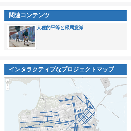
関連コンテンツ
人種的平等と帰属意識
インタラクティブなプロジェクトマップ