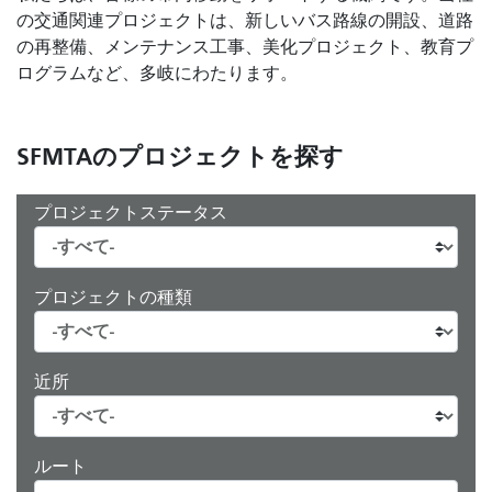
の交通関連プロジェクトは、新しいバス路線の開設、道路
の再整備、メンテナンス工事、美化プロジェクト、教育プ
ログラムなど、多岐にわたります。
SFMTAのプロジェクトを探す
プロジェクトステータス
プロジェクトの種類
近所
ルート