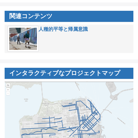
関連コンテンツ
人種的平等と帰属意識
インタラクティブなプロジェクトマップ