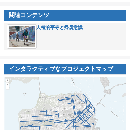
関連コンテンツ
人種的平等と帰属意識
インタラクティブなプロジェクトマップ