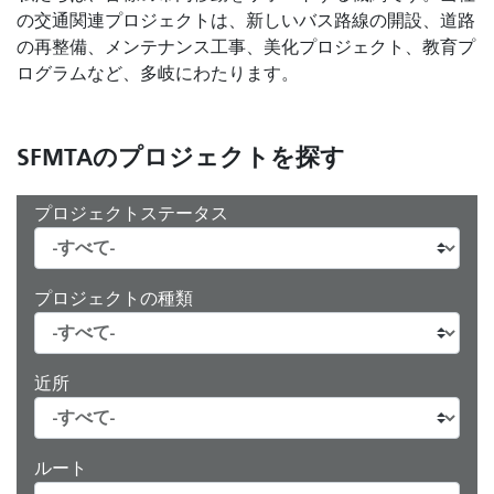
の交通関連プロジェクトは、新しいバス路線の開設、道路
の再整備、メンテナンス工事、美化プロジェクト、教育プ
ログラムなど、多岐にわたります。
SFMTAのプロジェクトを探す
プロジェクトステータス
プロジェクトの種類
近所
ルート