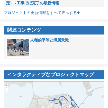
定） - 工事ほぼ完了の最新情報
プロジェクトの更新情報をすべて表示する
関連コンテンツ
人種的平等と帰属意識
インタラクティブなプロジェクトマップ