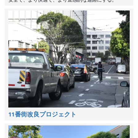
安全で、より快適で、より直感的な通路にする。
11番街改良プロジェクト