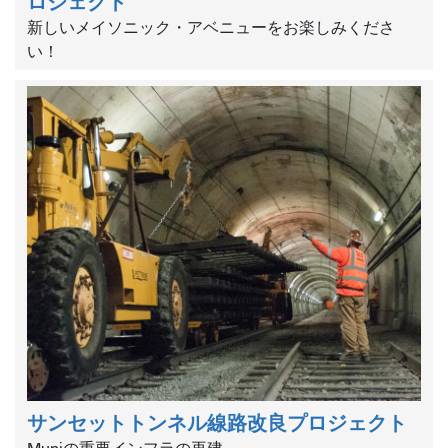
ロジェクト
新しいメイソニック・アベニューをお楽しみくださ
い！
サンセットトンネル線路改良プロジェクト