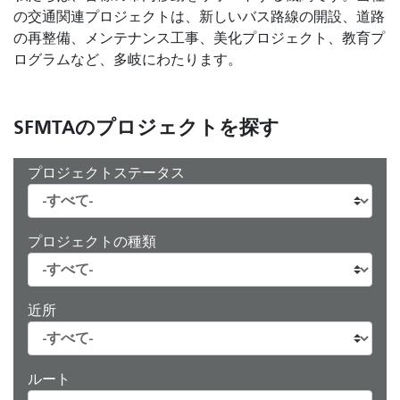
の交通関連プロジェクトは、新しいバス路線の開設、道路
の再整備、メンテナンス工事、美化プロジェクト、教育プ
ログラムなど、多岐にわたります。
SFMTAのプロジェクトを探す
プロジェクトステータス
プロジェクトの種類
近所
ルート