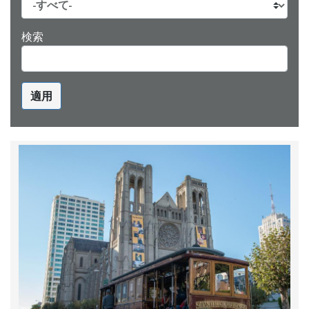
検索
適用