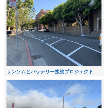
サンソムとバッテリー接続プロジェクト