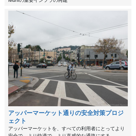
Muniの重要インフラの再建
アッパーマーケット通りの安全対策プロジ
ェクト
アッパーマーケットを、すべての利用者にとってより