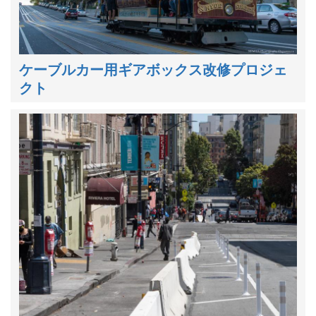
ケーブルカー用ギアボックス改修プロジェ
クト