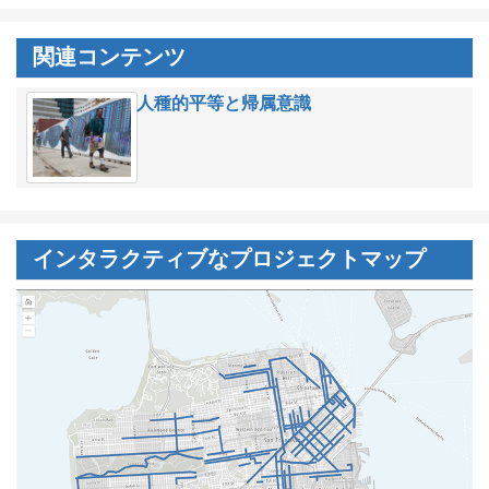
関連コンテンツ
人種的平等と帰属意識
インタラクティブなプロジェクトマップ