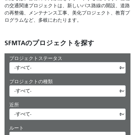
の交通関連プロジェクトは、新しいバス路線の開設、道路
の再整備、メンテナンス工事、美化プロジェクト、教育プ
ログラムなど、多岐にわたります。
SFMTAのプロジェクトを探す
プロジェクトステータス
プロジェクトの種類
近所
ルート