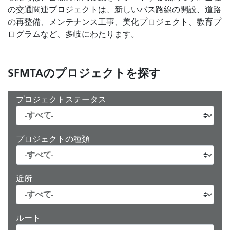
の交通関連プロジェクトは、新しいバス路線の開設、道路
の再整備、メンテナンス工事、美化プロジェクト、教育プ
ログラムなど、多岐にわたります。
SFMTAのプロジェクトを探す
プロジェクトステータス
プロジェクトの種類
近所
ルート