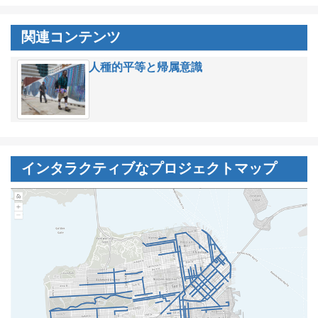
関連コンテンツ
人種的平等と帰属意識
インタラクティブなプロジェクトマップ