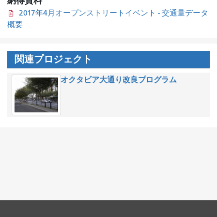
納得資料
2017年4月オープンストリートイベント - 交通量データ
概要
関連プロジェクト
オクタビア大通り改良プログラム