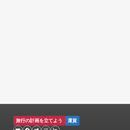
旅行の計画を立てよう
運賃