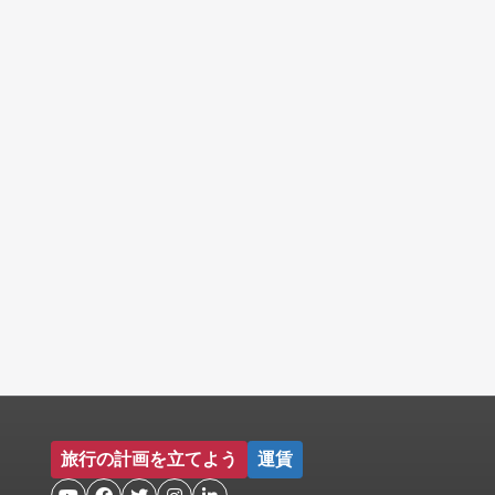
旅行の計画を立てよう
運賃