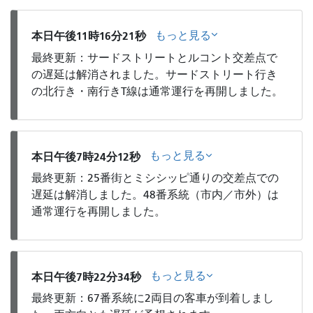
もっと見る
本日午後11時16分21秒
最終更新：サードストリートとルコント交差点で
の遅延は解消されました。サードストリート行き
の北行き・南行きT線は通常運行を再開しました。
もっと見る
本日午後7時24分12秒
最終更新：25番街とミシシッピ通りの交差点での
遅延は解消しました。48番系統（市内／市外）は
通常運行を再開しました。
もっと見る
本日午後7時22分34秒
最終更新：67番系統に2両目の客車が到着しまし