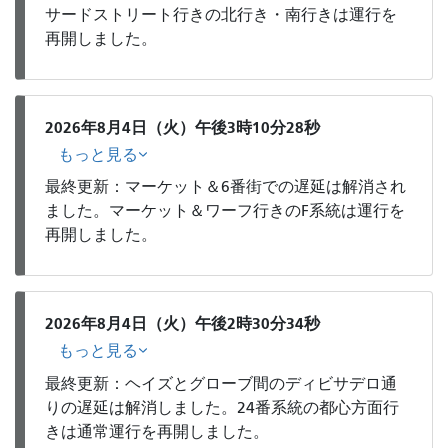
サードストリート行きの北行き・南行きは運行を
再開しました。
2026年8月4日（火）午後3時10分28秒
もっと見る
最終更新：マーケット＆6番街での遅延は解消され
ました。マーケット＆ワーフ行きのF系統は運行を
再開しました。
2026年8月4日（火）午後2時30分34秒
もっと見る
最終更新：ヘイズとグローブ間のディビサデロ通
りの遅延は解消しました。24番系統の都心方面行
きは通常運行を再開しました。