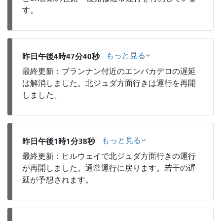
す。
もっと見る
昨日午後4時47分40秒
最終更新：ブランナン付近のエンバカデロの遅延
は解消しました。北ジュダ方面行きは運行を再開
しました。
もっと見る
昨日午後1時1分38秒
最終更新：ヒルウェイで北ジュダ方面行きの運行
が再開しました。通常運行に戻ります。若干の遅
延が予想されます。