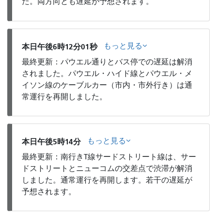
た。両方向とも遅延が予想されます。
もっと見る
本日午後6時12分01秒
最終更新：パウエル通りとバス停での遅延は解消
されました。パウエル・ハイド線とパウエル・メ
イソン線のケーブルカー（市内・市外行き）は通
常運行を再開しました。
もっと見る
本日午後5時14分
最終更新：南行きT線サードストリート線は、サー
ドストリートとニューコムの交差点で渋滞が解消
しました。通常運行を再開します。若干の遅延が
予想されます。