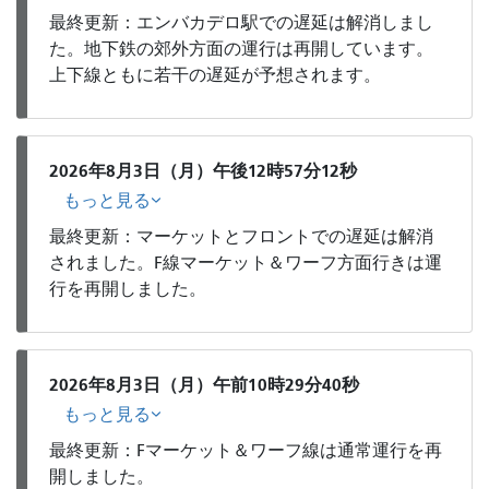
最終更新：エンバカデロ駅での遅延は解消しまし
た。地下鉄の郊外方面の運行は再開しています。
上下線ともに若干の遅延が予想されます。
2026年8月3日（月）午後12時57分12秒
もっと見る
最終更新：マーケットとフロントでの遅延は解消
されました。F線マーケット＆ワーフ方面行きは運
行を再開しました。
2026年8月3日（月）午前10時29分40秒
もっと見る
最終更新：Fマーケット＆ワーフ線は通常運行を再
開しました。