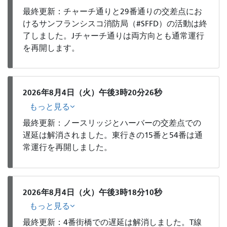
最終更新：チャーチ通りと29番通りの交差点にお
けるサンフランシスコ消防局（#SFFD）の活動は終
了しました。Jチャーチ通りは両方向とも通常運行
を再開します。
2026年8月4日（火）午後3時20分26秒
もっと見る
最終更新：ノースリッジとハーバーの交差点での
遅延は解消されました。東行きの15番と54番は通
常運行を再開しました。
2026年8月4日（火）午後3時18分10秒
もっと見る
最終更新：4番街橋での遅延は解消しました。T線