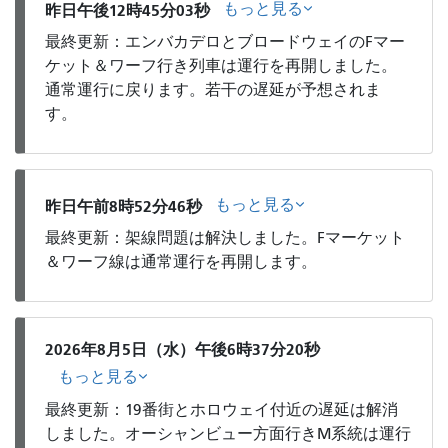
もっと見る
昨日午後12時45分03秒
最終更新：エンバカデロとブロードウェイのFマー
ケット＆ワーフ行き列車は運行を再開しました。
通常運行に戻ります。若干の遅延が予想されま
す。
もっと見る
昨日午前8時52分46秒
最終更新：架線問題は解決しました。Fマーケット
＆ワーフ線は通常運行を再開します。
2026年8月5日（水）午後6時37分20秒
もっと見る
最終更新：19番街とホロウェイ付近の遅延は解消
しました。オーシャンビュー方面行きM系統は運行