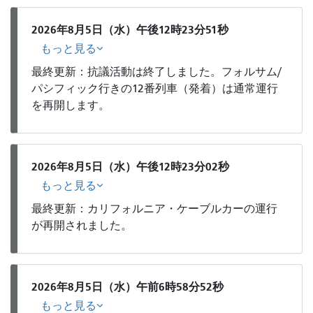
2026年8月5日（水）午後12時23分51秒
もっと見る
最終更新：抗議活動は終了しました。フォルサム/
パシフィック行きの12番列車（発着）は通常運行
を再開します。
2026年8月5日（水）午後12時23分02秒
もっと見る
最終更新：カリフォルニア・ケーブルカーの運行
が再開されました。
2026年8月5日（水）午前6時58分52秒
もっと見る