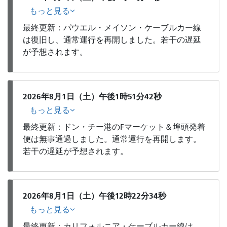
もっと見る
最終更新：パウエル・メイソン・ケーブルカー線
は復旧し、通常運行を再開しました。若干の遅延
が予想されます。
2026年8月1日（土）午後1時51分42秒
もっと見る
最終更新：ドン・チー港のFマーケット＆埠頭発着
便は無事通過しました。通常運行を再開します。
若干の遅延が予想されます。
2026年8月1日（土）午後12時22分34秒
もっと見る
最終更新：カリフォルニア・ケーブルカー線は、