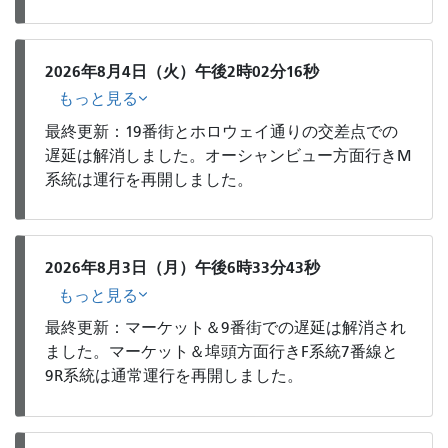
2026年8月4日（火）午後2時02分16秒
もっと見る
最終更新：19番街とホロウェイ通りの交差点での
遅延は解消しました。オーシャンビュー方面行きM
系統は運行を再開しました。
2026年8月3日（月）午後6時33分43秒
もっと見る
最終更新：マーケット＆9番街での遅延は解消され
ました。マーケット＆埠頭方面行きF系統7番線と
9R系統は通常運行を再開しました。