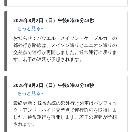
2026年8月2日（日）午後6時26分43秒
もっと見る
お知らせ：パウエル・メイソン・ケーブルカーの
郊外行き路線は、メイソン通りとユニオン通りの
交差点で運行が再開しました。通常運行に戻りま
す。若干の遅延が予想されます。
2026年8月2日（日）午後5時02分19秒
もっと見る
最終更新：12番系統の郊外行き列車はパシフィッ
ク・アンド・ハイド交差点で運行許可を取得しま
した。通常運行を再開します。若干の遅延が予想
されます。