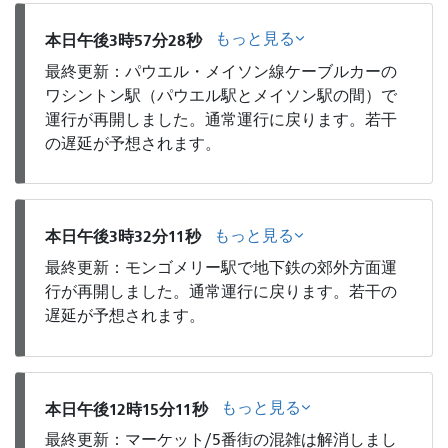
もっと見る
本日午後3時57分28秒
最終更新：パウエル・メイソン線ケーブルカーの
ワシントン駅（パウエル駅とメイソン駅の間）で
運行が再開しました。通常運行に戻ります。若干
の遅延が予想されます。
もっと見る
本日午後3時32分11秒
最終更新：モンゴメリー駅で地下鉄の郊外方面運
行が再開しました。通常運行に戻ります。若干の
遅延が予想されます。
もっと見る
本日午後12時15分11秒
最終更新：マーケット/5番街の混雑は解消しまし