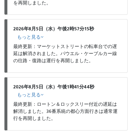
を再開しました。
2026年8月5日（水）午後2時57分15秒
もっと見る
最終更新：マーケットストリートの転車台での遅
延は解消されました。パウエル・ケーブルカー線
の往路・復路は運行を再開しました。
2026年8月5日（水）午後1時41分44秒
もっと見る
最終更新：ロートン＆ロックスリー付近の遅延は
解消しました。36番系統の都心方面行きは通常運
行を再開しました。