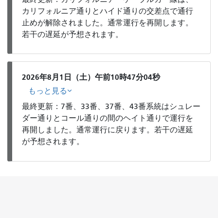
カリフォルニア通りとハイド通りの交差点で通行
止めが解除されました。通常運行を再開します。
若干の遅延が予想されます。
2026年8月1日（土）午前10時47分04秒
もっと見る
最終更新：7番、33番、37番、43番系統はシュレー
ダー通りとコール通りの間のヘイト通りで運行を
再開しました。通常運行に戻ります。若干の遅延
が予想されます。