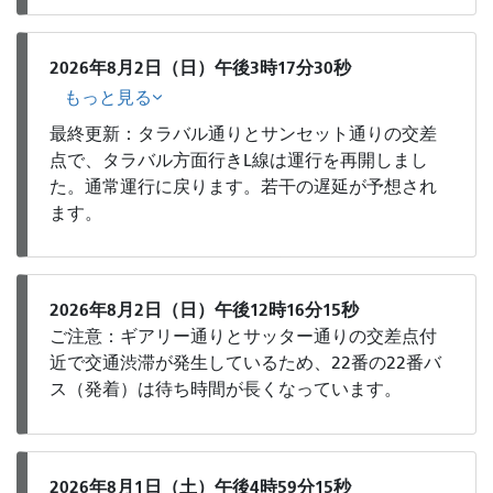
2026年8月2日（日）午後3時17分30秒
もっと見る
最終更新：タラバル通りとサンセット通りの交差
点で、タラバル方面行きL線は運行を再開しまし
た。通常運行に戻ります。若干の遅延が予想され
ます。
2026年8月2日（日）午後12時16分15秒
ご注意：ギアリー通りとサッター通りの交差点付
近で交通渋滞が発生しているため、22番の22番バ
ス（発着）は待ち時間が長くなっています。
2026年8月1日（土）午後4時59分15秒