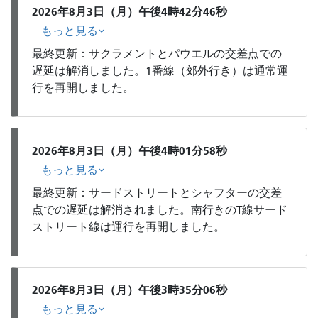
2026年8月3日（月）午後4時42分46秒
もっと見る
最終更新：サクラメントとパウエルの交差点での
遅延は解消しました。1番線（郊外行き）は通常運
行を再開しました。
2026年8月3日（月）午後4時01分58秒
もっと見る
最終更新：サードストリートとシャフターの交差
点での遅延は解消されました。南行きのT線サード
ストリート線は運行を再開しました。
2026年8月3日（月）午後3時35分06秒
もっと見る