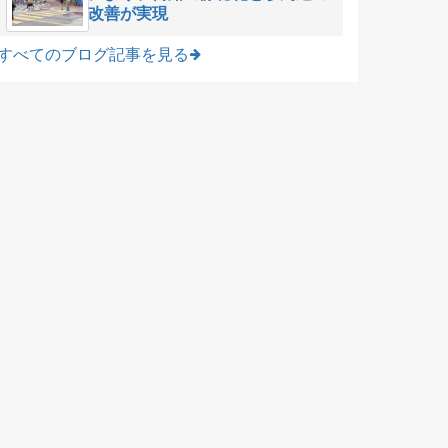
改善が実現
すべてのブログ記事を見る