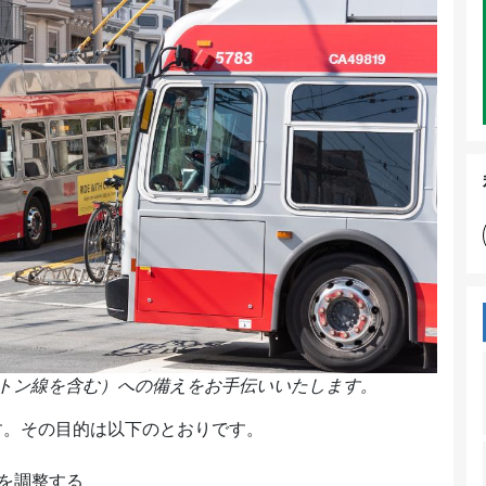
フルトン線を含む）への備えをお手伝いいたします。
ます。その目的は以下のとおりです。
スを調整する