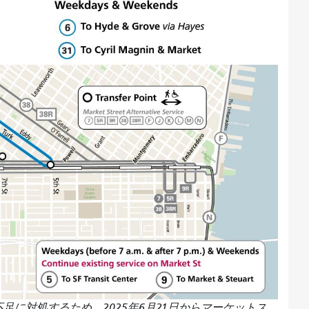
足に対処するため、2025年6月21日からマーケットス