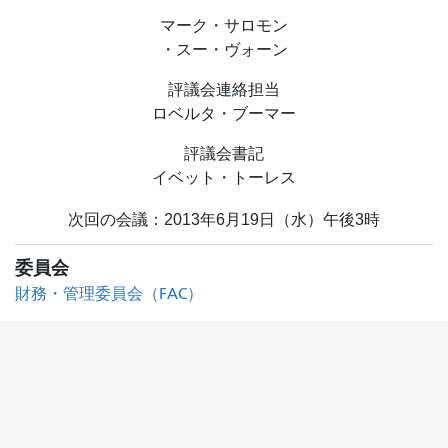
マーク・サロモン
・スー・ヴォーン
評議会連絡担当
ロベルタ・ブーマー
評議会書記
イベット・トーレス
次回の会議：2013年6月19日（水）午後3時
委員会
財務・管理委員会（FAC）