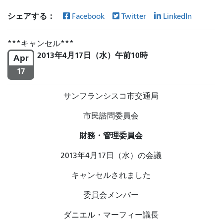
シェアする：
Facebook
Twitter
LinkedIn
キャンセル
2013年4月17日（水）午前10時
Apr
17
サンフランシスコ市交通局
市民諮問委員会
財務・管理委員会
2013年4月17日（水）の会議
キャンセルされました
委員会メンバー
ダニエル・マーフィー議長