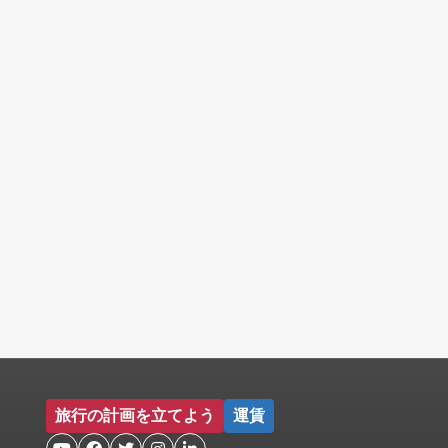
旅行の計画を立てよう
運賃