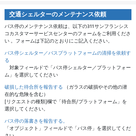
交通シェルターのメンテナンス依頼
バス停のメンテナンス依頼は、
以下の311サンフランシス
コカスタマーサービスセンターのフォームをご利用くださ
い 。フォームは下記のとおりにご記入ください。
バス停シェルター／バスプラットフォームの清掃を依頼す
る
対象フィールドで「バス停シェルター／プラットフォー
ム」を選択してください
破損した待合所を報告する
（ガラスの破損やその他の潜
在的な危険を含む）
[リクエストの種類]欄で「待合所/プラットフォーム」を
選択してください。
バス停の落書きを報告する。
「オブジェクト」フィールドで「バス停」を選択してくだ
さい。