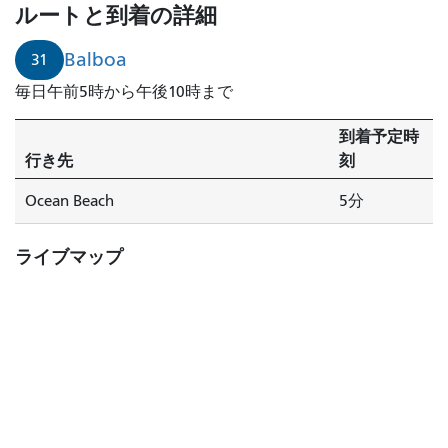
ルートと到着の詳細
Balboa
31
毎日午前5時から午後10時まで
到着予定時
行き先
刻
Ocean Beach
5分
ライブマップ