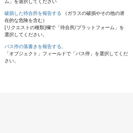
ム」を選択してください
破損した待合所を報告する
（ガラスの破損やその他の潜
在的な危険を含む）
[リクエストの種類]欄で「待合所/プラットフォーム」を
選択してください。
バス停の落書きを報告する。
「オブジェクト」フィールドで「バス停」を選択してくだ
さい。