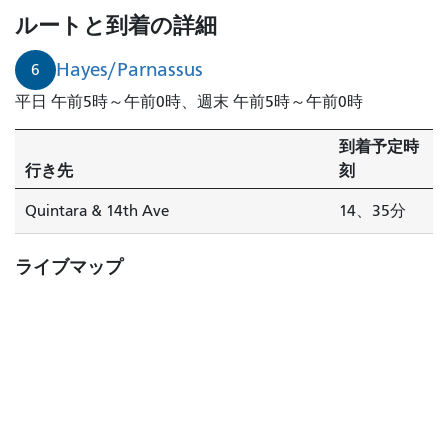
ルートと到着の詳細
Hayes/Parnassus
6
平日 午前5時～午前0時、週末 午前5時～午前0時
到着予定時
行き先
刻
Quintara & 14th Ave
14、35分
ライブマップ