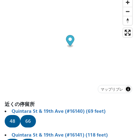
マップリブレ
近くの停留所
Quintara St & 19th Ave (#16140) (69 feet)
48
66
Quintara St & 19th Ave (#16141) (118 feet)