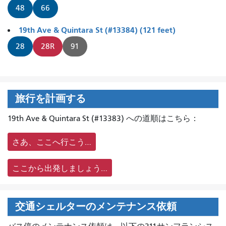
48
66
19th Ave & Quintara St (#13384) (121 feet)
28
28R
91
旅行を計画する
19th Ave & Quintara St (#13383) への道順はこちら：
さあ、ここへ行こう…
ここから出発しましょう…
交通シェルターのメンテナンス依頼