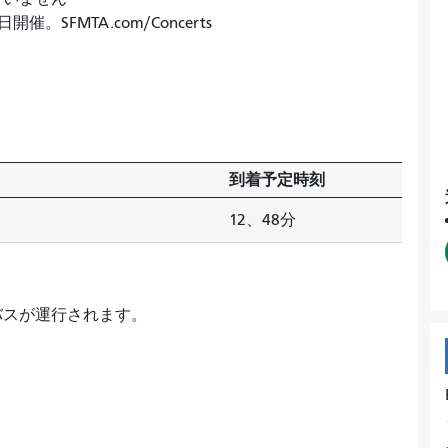
SFMTA.com/Concerts
到着予定時刻
12、48分
バスが運行されます。