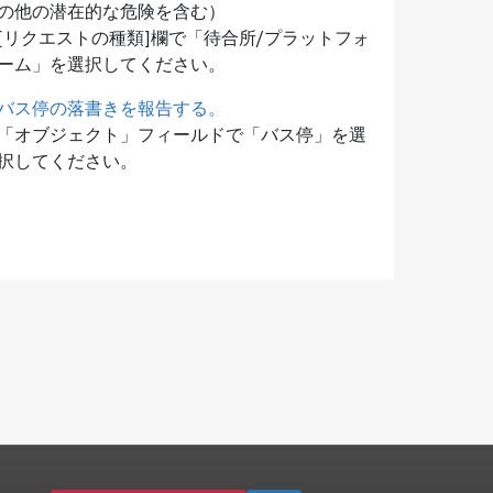
の他の潜在的な危険を含む）
[リクエストの種類]欄で「待合所/プラットフォ
ーム」を選択してください。
バス停の落書きを報告する。
「オブジェクト」フィールドで「バス停」を選
択してください。