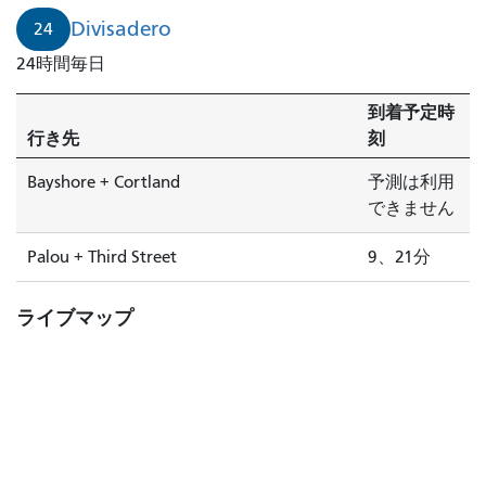
Divisadero
24
24時間毎日
到着予定時
行き先
刻
Bayshore + Cortland
予測は利用
できません
Palou + Third Street
9、21分
ライブマップ