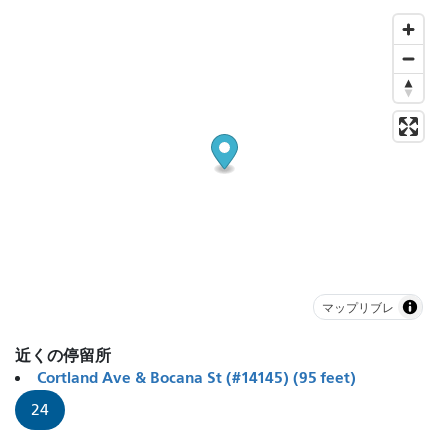
マップリブレ
近くの停留所
Cortland Ave & Bocana St (#14145) (95 feet)
24