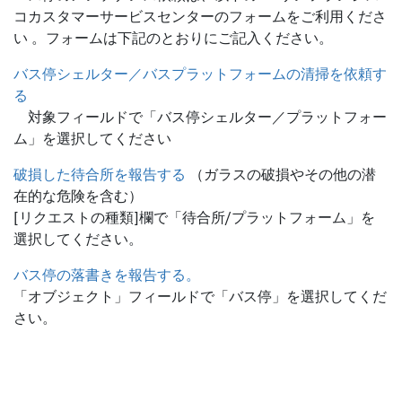
コカスタマーサービスセンターのフォームをご利用くださ
い 。フォームは下記のとおりにご記入ください。
バス停シェルター／バスプラットフォームの清掃を依頼す
る
対象フィールドで「バス停シェルター／プラットフォー
ム」を選択してください
破損した待合所を報告する
（ガラスの破損やその他の潜
在的な危険を含む）
[リクエストの種類]欄で「待合所/プラットフォーム」を
選択してください。
バス停の落書きを報告する。
「オブジェクト」フィールドで「バス停」を選択してくだ
さい。