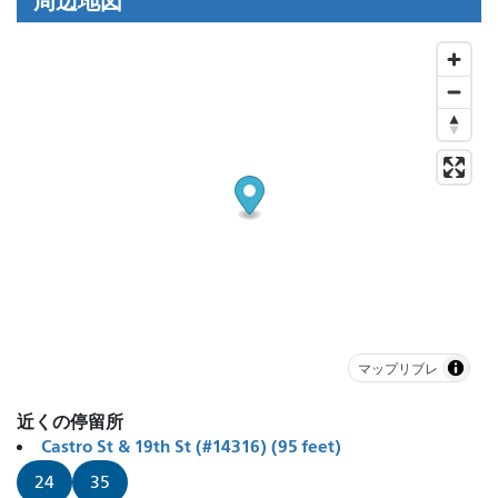
周辺地図
マップリブレ
近くの停留所
Castro St & 19th St (#14316) (95 feet)
24
35