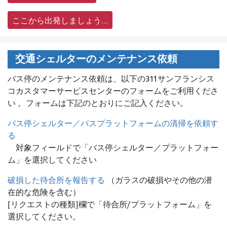
ここから出発しましょう…
交通シェルターのメンテナンス依頼
バス停のメンテナンス依頼は、
以下の311サンフランシス
コカスタマーサービスセンターのフォームをご利用くださ
い 。フォームは下記のとおりにご記入ください。
バス停シェルター／バスプラットフォームの清掃を依頼す
る
対象フィールドで「バス停シェルター／プラットフォー
ム」を選択してください
破損した待合所を報告する
（ガラスの破損やその他の潜
在的な危険を含む）
[リクエストの種類]欄で「待合所/プラットフォーム」を
選択してください。