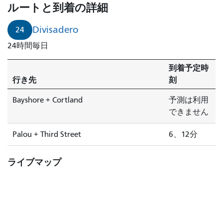
ルートと到着の詳細
Divisadero
24
24時間毎日
到着予定時
行き先
刻
Bayshore + Cortland
予測は利用
できません
Palou + Third Street
6、12分
ライブマップ