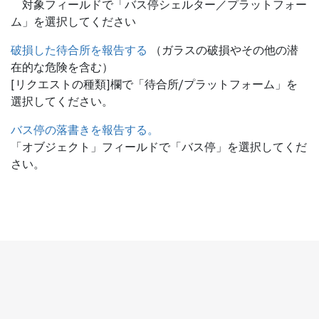
対象フィールドで「バス停シェルター／プラットフォー
ム」を選択してください
破損した待合所を報告する
（ガラスの破損やその他の潜
在的な危険を含む）
[リクエストの種類]欄で「待合所/プラットフォーム」を
選択してください。
バス停の落書きを報告する。
「オブジェクト」フィールドで「バス停」を選択してくだ
さい。