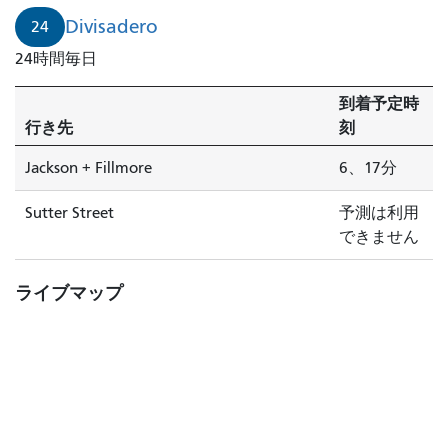
Divisadero
24
24時間毎日
到着予定時
行き先
刻
Jackson + Fillmore
6、17分
Sutter Street
予測は利用
できません
ライブマップ