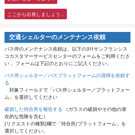
ここから出発しましょう…
交通シェルターのメンテナンス依頼
バス停のメンテナンス依頼は、
以下の311サンフランシス
コカスタマーサービスセンターのフォームをご利用くださ
い 。フォームは下記のとおりにご記入ください。
バス停シェルター／バスプラットフォームの清掃を依頼す
る
対象フィールドで「バス停シェルター／プラットフォー
ム」を選択してください
破損した待合所を報告する
（ガラスの破損やその他の潜
在的な危険を含む）
[リクエストの種類]欄で「待合所/プラットフォーム」を
選択してください。