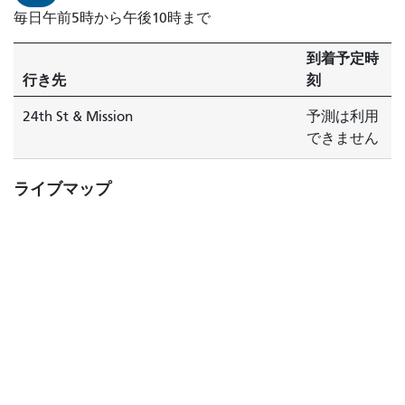
毎日午前5時から午後10時まで
到着予定時
行き先
刻
24th St & Mission
予測は利用
できません
ライブマップ