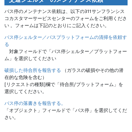
バス停のメンテナンス依頼は、
以下の311サンフランシス
コカスタマーサービスセンターのフォームをご利用くださ
い 。フォームは下記のとおりにご記入ください。
バス停シェルター／バスプラットフォームの清掃を依頼す
る
対象フィールドで「バス停シェルター／プラットフォー
ム」を選択してください
破損した待合所を報告する
（ガラスの破損やその他の潜
在的な危険を含む）
[リクエストの種類]欄で「待合所/プラットフォーム」を
選択してください。
バス停の落書きを報告する。
「オブジェクト」フィールドで「バス停」を選択してくだ
さい。