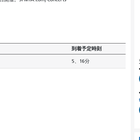
到着予定時刻
5、16分