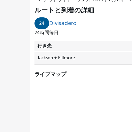
ルートと到着の詳細
Divisadero
24
24時間毎日
行き先
Jackson + Fillmore
ライブマップ