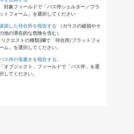
対象フィールドで「バス停シェルター／プラ
ットフォーム」を選択してください
破損した待合所を報告する
（ガラスの破損やそ
の他の潜在的な危険を含む）
[リクエストの種類]欄で「待合所/プラットフォ
ーム」を選択してください。
バス停の落書きを報告する。
「オブジェクト」フィールドで「バス停」を選
択してください。