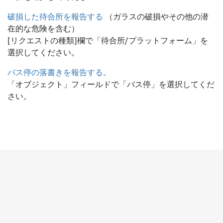
破損した待合所を報告する
（ガラスの破損やその他の潜
在的な危険を含む）
[リクエストの種類]欄で「待合所/プラットフォーム」を
選択してください。
バス停の落書きを報告する。
「オブジェクト」フィールドで「バス停」を選択してくだ
さい。