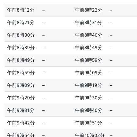
午前8時12分
--
午前8時22分
--
午前8時21分
--
午前8時31分
--
午前8時30分
--
午前8時40分
--
午前8時39分
--
午前8時49分
--
午前8時49分
--
午前8時59分
--
午前8時59分
--
午前9時09分
--
午前9時09分
--
午前9時19分
--
午前9時20分
--
午前9時30分
--
午前9時31分
--
午前9時40分
--
午前9時42分
--
午前9時51分
--
午前9時54分
--
午前10時02分
--