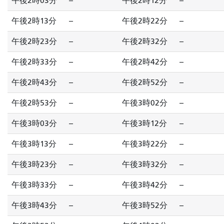
午後2時03分
--
午後2時12分
--
午後2時13分
--
午後2時22分
--
午後2時23分
--
午後2時32分
--
午後2時33分
--
午後2時42分
--
午後2時43分
--
午後2時52分
--
午後2時53分
--
午後3時02分
--
午後3時03分
--
午後3時12分
--
午後3時13分
--
午後3時22分
--
午後3時23分
--
午後3時32分
--
午後3時33分
--
午後3時42分
--
午後3時43分
--
午後3時52分
--