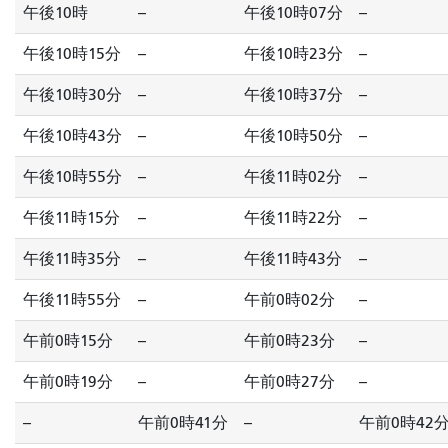
午後10時
--
午後10時07分
--
午後10時15分
--
午後10時23分
--
午後10時30分
--
午後10時37分
--
午後10時43分
--
午後10時50分
--
午後10時55分
--
午後11時02分
--
午後11時15分
--
午後11時22分
--
午後11時35分
--
午後11時43分
--
午後11時55分
--
午前0時02分
--
午前0時15分
--
午前0時23分
--
午前0時19分
--
午前0時27分
--
--
午前0時41分
--
午前0時42