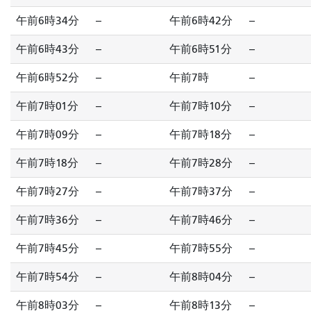
午前6時34分
--
午前6時42分
--
午前6時43分
--
午前6時51分
--
午前6時52分
--
午前7時
--
午前7時01分
--
午前7時10分
--
午前7時09分
--
午前7時18分
--
午前7時18分
--
午前7時28分
--
午前7時27分
--
午前7時37分
--
午前7時36分
--
午前7時46分
--
午前7時45分
--
午前7時55分
--
午前7時54分
--
午前8時04分
--
午前8時03分
--
午前8時13分
--