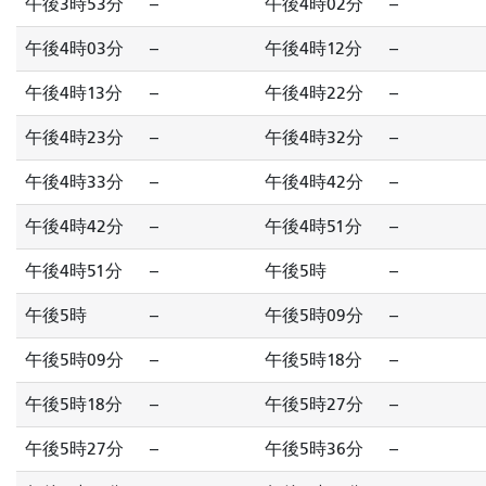
午後3時53分
--
午後4時02分
--
午後4時03分
--
午後4時12分
--
午後4時13分
--
午後4時22分
--
午後4時23分
--
午後4時32分
--
午後4時33分
--
午後4時42分
--
午後4時42分
--
午後4時51分
--
午後4時51分
--
午後5時
--
午後5時
--
午後5時09分
--
午後5時09分
--
午後5時18分
--
午後5時18分
--
午後5時27分
--
午後5時27分
--
午後5時36分
--