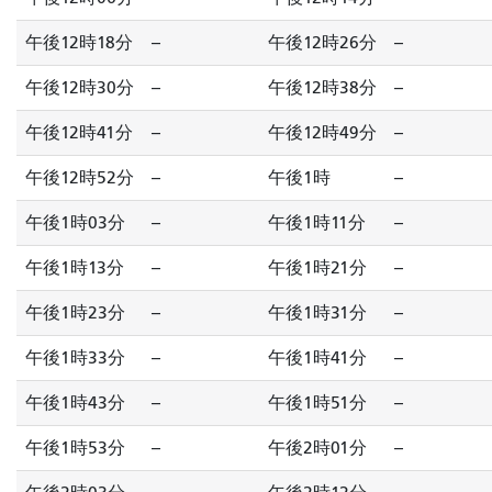
午後12時18分
--
午後12時26分
--
午後12時30分
--
午後12時38分
--
午後12時41分
--
午後12時49分
--
午後12時52分
--
午後1時
--
午後1時03分
--
午後1時11分
--
午後1時13分
--
午後1時21分
--
午後1時23分
--
午後1時31分
--
午後1時33分
--
午後1時41分
--
午後1時43分
--
午後1時51分
--
午後1時53分
--
午後2時01分
--