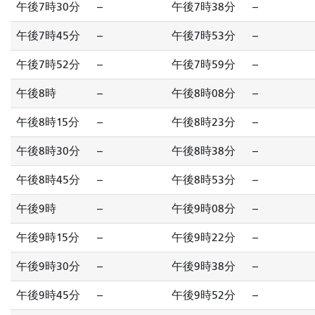
午後7時30分
--
午後7時38分
--
午後7時45分
--
午後7時53分
--
午後7時52分
--
午後7時59分
--
午後8時
--
午後8時08分
--
午後8時15分
--
午後8時23分
--
午後8時30分
--
午後8時38分
--
午後8時45分
--
午後8時53分
--
午後9時
--
午後9時08分
--
午後9時15分
--
午後9時22分
--
午後9時30分
--
午後9時38分
--
午後9時45分
--
午後9時52分
--