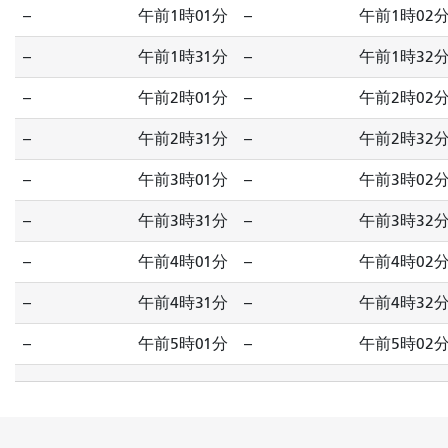
--
午前1時01分
--
午前1時02
--
午前1時31分
--
午前1時32
--
午前2時01分
--
午前2時02
--
午前2時31分
--
午前2時32
--
午前3時01分
--
午前3時02
--
午前3時31分
--
午前3時32
--
午前4時01分
--
午前4時02
--
午前4時31分
--
午前4時32
--
午前5時01分
--
午前5時02