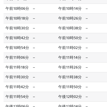
午前10時06分
--
午前10時14分
--
午前10時18分
--
午前10時26分
--
午前10時30分
--
午前10時38分
--
午前10時42分
--
午前10時50分
--
午前10時54分
--
午前11時02分
--
午前11時06分
--
午前11時14分
--
午前11時18分
--
午前11時26分
--
午前11時30分
--
午前11時38分
--
午前11時42分
--
午前11時50分
--
午前11時54分
--
午後12時02分
--
午後12時06分
--
午後12時14分
--