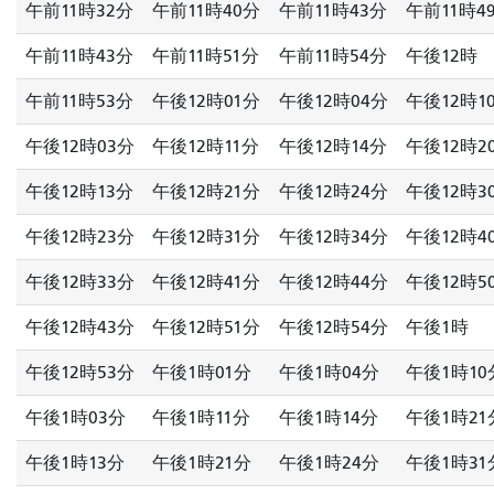
午前11時32分
午前11時40分
午前11時43分
午前11時4
午前11時43分
午前11時51分
午前11時54分
午後12時
午前11時53分
午後12時01分
午後12時04分
午後12時1
午後12時03分
午後12時11分
午後12時14分
午後12時2
午後12時13分
午後12時21分
午後12時24分
午後12時3
午後12時23分
午後12時31分
午後12時34分
午後12時4
午後12時33分
午後12時41分
午後12時44分
午後12時5
午後12時43分
午後12時51分
午後12時54分
午後1時
午後12時53分
午後1時01分
午後1時04分
午後1時10
午後1時03分
午後1時11分
午後1時14分
午後1時21
午後1時13分
午後1時21分
午後1時24分
午後1時31