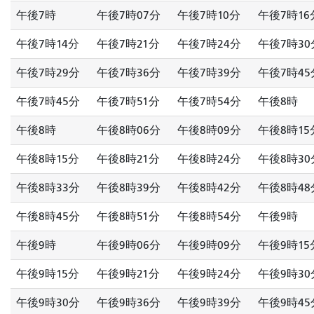
午後7時
午後7時07分
午後7時10分
午後7時16
午後7時14分
午後7時21分
午後7時24分
午後7時30
午後7時29分
午後7時36分
午後7時39分
午後7時45
午後7時45分
午後7時51分
午後7時54分
午後8時
午後8時
午後8時06分
午後8時09分
午後8時15
午後8時15分
午後8時21分
午後8時24分
午後8時30
午後8時33分
午後8時39分
午後8時42分
午後8時48
午後8時45分
午後8時51分
午後8時54分
午後9時
午後9時
午後9時06分
午後9時09分
午後9時15
午後9時15分
午後9時21分
午後9時24分
午後9時30
午後9時30分
午後9時36分
午後9時39分
午後9時45