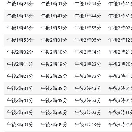
午後1時23分
午後1時31分
午後1時34分
午後1時41
午後1時33分
午後1時41分
午後1時44分
午後1時51
午後1時43分
午後1時51分
午後1時55分
午後2時02
午後1時53分
午後2時01分
午後2時05分
午後2時12
午後2時02分
午後2時10分
午後2時14分
午後2時21
午後2時11分
午後2時19分
午後2時23分
午後2時30
午後2時21分
午後2時29分
午後2時33分
午後2時41
午後2時31分
午後2時39分
午後2時43分
午後2時51
午後2時41分
午後2時49分
午後2時53分
午後3時01
午後2時51分
午後2時59分
午後3時03分
午後3時11
午後3時01分
午後3時09分
午後3時13分
午後3時21