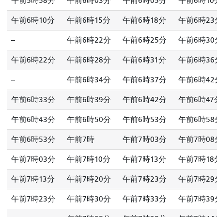
午前5時58分
午前6時03分
午前6時05分
午前6時10
午前6時10分
午前6時15分
午前6時18分
午前6時23
--
午前6時22分
午前6時25分
午前6時30
午前6時22分
午前6時28分
午前6時31分
午前6時36
--
午前6時34分
午前6時37分
午前6時42
午前6時33分
午前6時39分
午前6時42分
午前6時47
午前6時43分
午前6時50分
午前6時53分
午前6時58
午前6時53分
午前7時
午前7時03分
午前7時08
午前7時03分
午前7時10分
午前7時13分
午前7時18
午前7時13分
午前7時20分
午前7時23分
午前7時29
午前7時23分
午前7時30分
午前7時33分
午前7時39