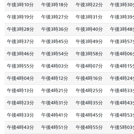
午後3時10分
午後3時18分
午後3時22分
午後3時30
午後3時19分
午後3時27分
午後3時31分
午後3時39
午後3時28分
午後3時36分
午後3時40分
午後3時48
午後3時37分
午後3時45分
午後3時49分
午後3時57
午後3時46分
午後3時54分
午後3時58分
午後4時06
午後3時55分
午後4時03分
午後4時07分
午後4時15
午後4時04分
午後4時12分
午後4時16分
午後4時24
午後4時13分
午後4時21分
午後4時25分
午後4時33
午後4時23分
午後4時31分
午後4時35分
午後4時43
午後4時33分
午後4時41分
午後4時45分
午後4時53
午後4時43分
午後4時51分
午後4時55分
午後5時03