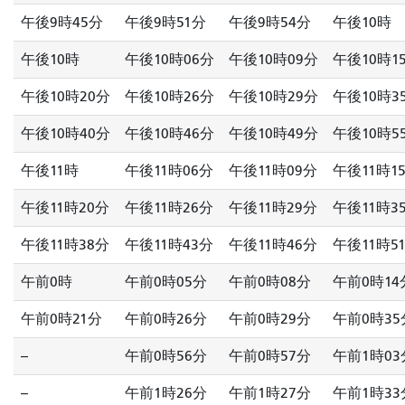
午後9時45分
午後9時51分
午後9時54分
午後10時
午後10時
午後10時06分
午後10時09分
午後10時1
午後10時20分
午後10時26分
午後10時29分
午後10時3
午後10時40分
午後10時46分
午後10時49分
午後10時5
午後11時
午後11時06分
午後11時09分
午後11時1
午後11時20分
午後11時26分
午後11時29分
午後11時3
午後11時38分
午後11時43分
午後11時46分
午後11時5
午前0時
午前0時05分
午前0時08分
午前0時14
午前0時21分
午前0時26分
午前0時29分
午前0時35
--
午前0時56分
午前0時57分
午前1時03
--
午前1時26分
午前1時27分
午前1時33