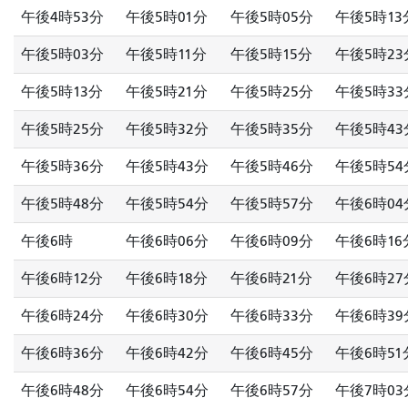
午後4時53分
午後5時01分
午後5時05分
午後5時13
午後5時03分
午後5時11分
午後5時15分
午後5時23
午後5時13分
午後5時21分
午後5時25分
午後5時33
午後5時25分
午後5時32分
午後5時35分
午後5時43
午後5時36分
午後5時43分
午後5時46分
午後5時54
午後5時48分
午後5時54分
午後5時57分
午後6時04
午後6時
午後6時06分
午後6時09分
午後6時16
午後6時12分
午後6時18分
午後6時21分
午後6時27
午後6時24分
午後6時30分
午後6時33分
午後6時39
午後6時36分
午後6時42分
午後6時45分
午後6時51
午後6時48分
午後6時54分
午後6時57分
午後7時03