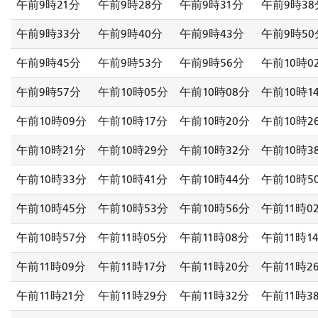
午前9時21分
午前9時28分
午前9時31分
午前9時38
午前9時33分
午前9時40分
午前9時43分
午前9時50
午前9時45分
午前9時53分
午前9時56分
午前10時0
午前9時57分
午前10時05分
午前10時08分
午前10時1
午前10時09分
午前10時17分
午前10時20分
午前10時2
午前10時21分
午前10時29分
午前10時32分
午前10時3
午前10時33分
午前10時41分
午前10時44分
午前10時5
午前10時45分
午前10時53分
午前10時56分
午前11時0
午前10時57分
午前11時05分
午前11時08分
午前11時1
午前11時09分
午前11時17分
午前11時20分
午前11時2
午前11時21分
午前11時29分
午前11時32分
午前11時3