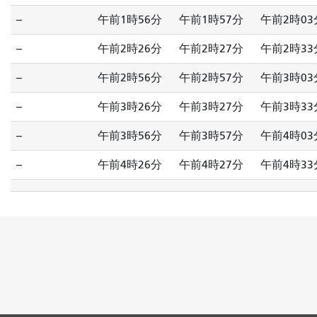
--
午前1時56分
午前1時57分
午前2時03
--
午前2時26分
午前2時27分
午前2時33
--
午前2時56分
午前2時57分
午前3時03
--
午前3時26分
午前3時27分
午前3時33
--
午前3時56分
午前3時57分
午前4時03
--
午前4時26分
午前4時27分
午前4時33