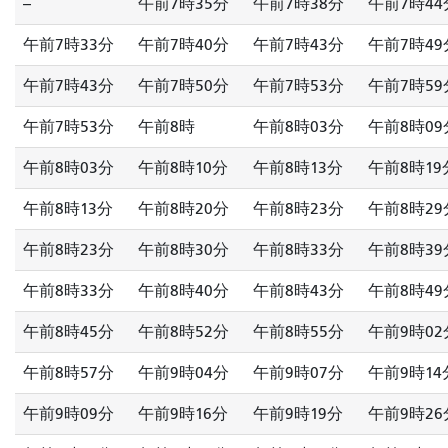
--
午前7時35分
午前7時38分
午前7時44
午前7時33分
午前7時40分
午前7時43分
午前7時49
午前7時43分
午前7時50分
午前7時53分
午前7時59
午前7時53分
午前8時
午前8時03分
午前8時09
午前8時03分
午前8時10分
午前8時13分
午前8時19
午前8時13分
午前8時20分
午前8時23分
午前8時29
午前8時23分
午前8時30分
午前8時33分
午前8時39
午前8時33分
午前8時40分
午前8時43分
午前8時49
午前8時45分
午前8時52分
午前8時55分
午前9時02
午前8時57分
午前9時04分
午前9時07分
午前9時14
午前9時09分
午前9時16分
午前9時19分
午前9時26