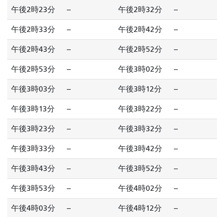
午後2時23分
--
午後2時32分
--
午後2時33分
--
午後2時42分
--
午後2時43分
--
午後2時52分
--
午後2時53分
--
午後3時02分
--
午後3時03分
--
午後3時12分
--
午後3時13分
--
午後3時22分
--
午後3時23分
--
午後3時32分
--
午後3時33分
--
午後3時42分
--
午後3時43分
--
午後3時52分
--
午後3時53分
--
午後4時02分
--
午後4時03分
--
午後4時12分
--