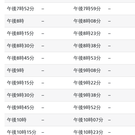
午後7時52分
--
午後7時59分
--
午後8時
--
午後8時08分
--
午後8時15分
--
午後8時23分
--
午後8時30分
--
午後8時38分
--
午後8時45分
--
午後8時53分
--
午後9時
--
午後9時08分
--
午後9時15分
--
午後9時22分
--
午後9時30分
--
午後9時38分
--
午後9時45分
--
午後9時52分
--
午後10時
--
午後10時07分
--
午後10時15分
--
午後10時23分
--