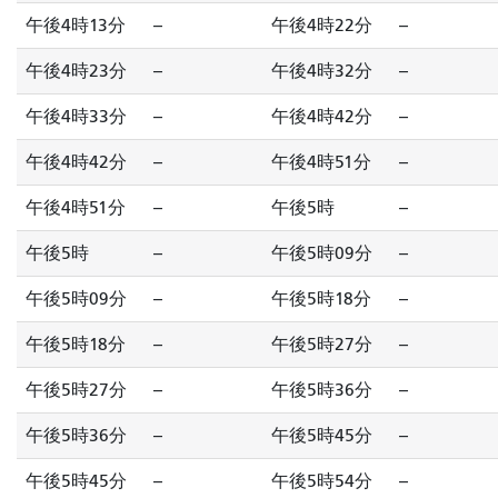
午後4時13分
--
午後4時22分
--
午後4時23分
--
午後4時32分
--
午後4時33分
--
午後4時42分
--
午後4時42分
--
午後4時51分
--
午後4時51分
--
午後5時
--
午後5時
--
午後5時09分
--
午後5時09分
--
午後5時18分
--
午後5時18分
--
午後5時27分
--
午後5時27分
--
午後5時36分
--
午後5時36分
--
午後5時45分
--
午後5時45分
--
午後5時54分
--