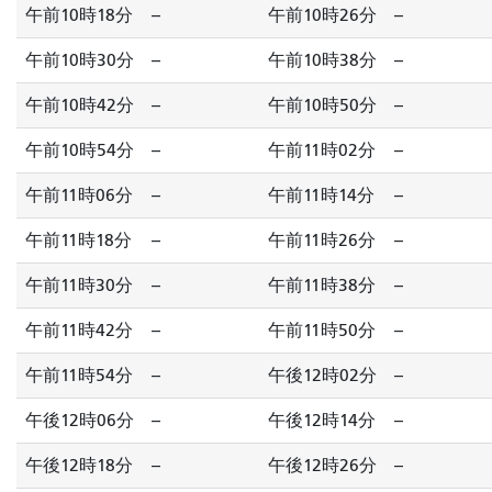
午前10時18分
--
午前10時26分
--
午前10時30分
--
午前10時38分
--
午前10時42分
--
午前10時50分
--
午前10時54分
--
午前11時02分
--
午前11時06分
--
午前11時14分
--
午前11時18分
--
午前11時26分
--
午前11時30分
--
午前11時38分
--
午前11時42分
--
午前11時50分
--
午前11時54分
--
午後12時02分
--
午後12時06分
--
午後12時14分
--
午後12時18分
--
午後12時26分
--