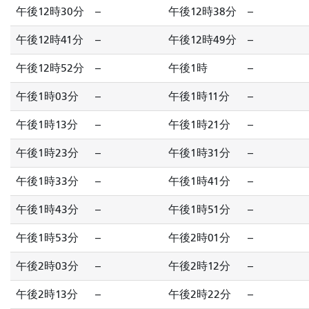
午後12時30分
--
午後12時38分
--
午後12時41分
--
午後12時49分
--
午後12時52分
--
午後1時
--
午後1時03分
--
午後1時11分
--
午後1時13分
--
午後1時21分
--
午後1時23分
--
午後1時31分
--
午後1時33分
--
午後1時41分
--
午後1時43分
--
午後1時51分
--
午後1時53分
--
午後2時01分
--
午後2時03分
--
午後2時12分
--
午後2時13分
--
午後2時22分
--