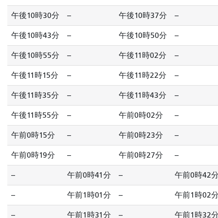
午後10時30分
--
午後10時37分
--
午後10時43分
--
午後10時50分
--
午後10時55分
--
午後11時02分
--
午後11時15分
--
午後11時22分
--
午後11時35分
--
午後11時43分
--
午後11時55分
--
午前0時02分
--
午前0時15分
--
午前0時23分
--
午前0時19分
--
午前0時27分
--
--
午前0時41分
--
午前0時42
--
午前1時01分
--
午前1時02
--
午前1時31分
--
午前1時32