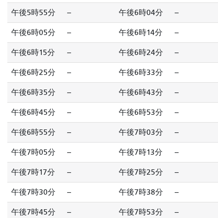
午後5時55分
--
午後6時04分
--
午後6時05分
--
午後6時14分
--
午後6時15分
--
午後6時24分
--
午後6時25分
--
午後6時33分
--
午後6時35分
--
午後6時43分
--
午後6時45分
--
午後6時53分
--
午後6時55分
--
午後7時03分
--
午後7時05分
--
午後7時13分
--
午後7時17分
--
午後7時25分
--
午後7時30分
--
午後7時38分
--
午後7時45分
--
午後7時53分
--