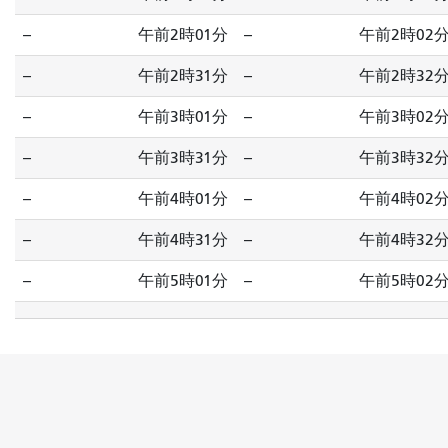
--
午前2時01分
--
午前2時02
--
午前2時31分
--
午前2時32
--
午前3時01分
--
午前3時02
--
午前3時31分
--
午前3時32
--
午前4時01分
--
午前4時02
--
午前4時31分
--
午前4時32
--
午前5時01分
--
午前5時02