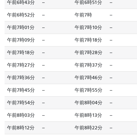
午前6時43分
--
午前6時51分
--
午前6時52分
--
午前7時
--
午前7時01分
--
午前7時10分
--
午前7時09分
--
午前7時18分
--
午前7時18分
--
午前7時28分
--
午前7時27分
--
午前7時37分
--
午前7時36分
--
午前7時46分
--
午前7時45分
--
午前7時55分
--
午前7時54分
--
午前8時04分
--
午前8時03分
--
午前8時13分
--
午前8時12分
--
午前8時22分
--