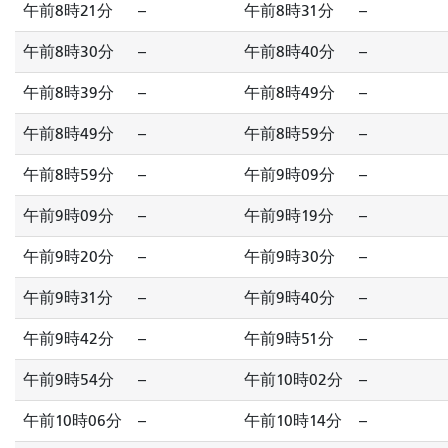
午前8時21分
--
午前8時31分
--
午前8時30分
--
午前8時40分
--
午前8時39分
--
午前8時49分
--
午前8時49分
--
午前8時59分
--
午前8時59分
--
午前9時09分
--
午前9時09分
--
午前9時19分
--
午前9時20分
--
午前9時30分
--
午前9時31分
--
午前9時40分
--
午前9時42分
--
午前9時51分
--
午前9時54分
--
午前10時02分
--
午前10時06分
--
午前10時14分
--