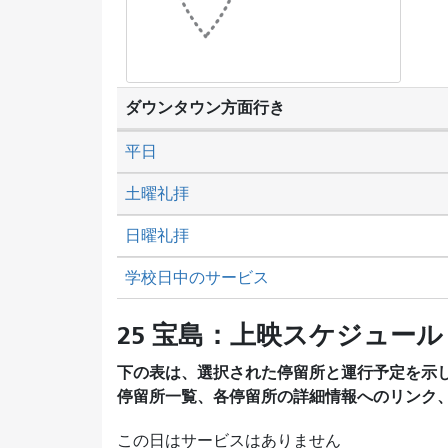
ダウンタウン方面行き
平日
土曜礼拝
日曜礼拝
学校日中のサービス
25 宝島：上映スケジュール
下の表は、選択された停留所と運行予定を示
停留所一覧、各停留所の詳細情報へのリンク
この日はサービスはありません