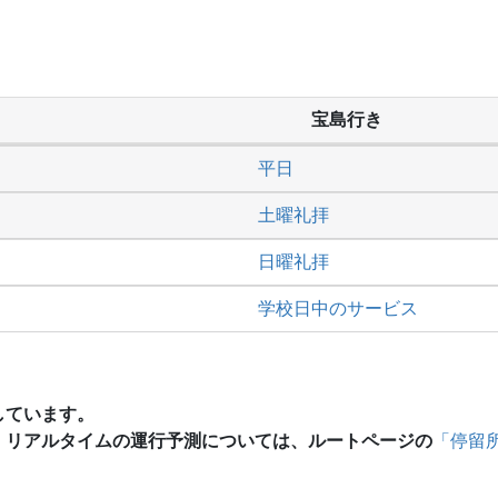
宝島行き
平日
土曜礼拝
日曜礼拝
学校日中のサービス
しています。
、リアルタイムの運行予測については、ルートページの
「停留