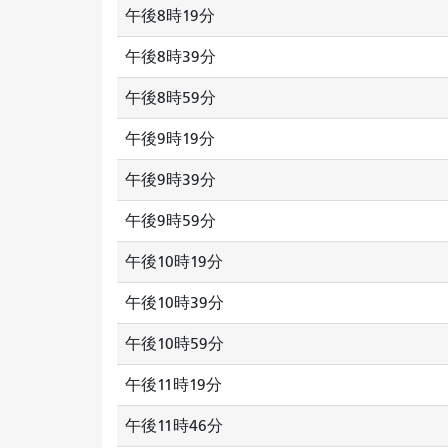
午後8時19分
午後8時39分
午後8時59分
午後9時19分
午後9時39分
午後9時59分
午後10時19分
午後10時39分
午後10時59分
午後11時19分
午後11時46分