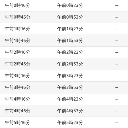
午前0時16分
午前0時23分
--
午前0時46分
午前0時53分
--
午前1時16分
午前1時23分
--
午前1時46分
午前1時53分
--
午前2時16分
午前2時23分
--
午前2時46分
午前2時53分
--
午前3時16分
午前3時23分
--
午前3時46分
午前3時53分
--
午前4時16分
午前4時23分
--
午前4時46分
午前4時53分
--
午前5時16分
午前5時23分
--