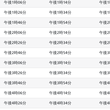
午後1時06分
午後1時14分
午後1
午後1時26分
午後1時34分
午後1
午後1時46分
午後1時54分
午後2
午後2時06分
午後2時14分
午後2
午後2時26分
午後2時34分
午後2
午後2時46分
午後2時54分
午後3
午後3時06分
午後3時14分
午後3
午後3時26分
午後3時34分
午後3
午後3時46分
午後3時54分
午後4
午後4時06分
午後4時14分
午後4
午後4時26分
午後4時34分
午後4