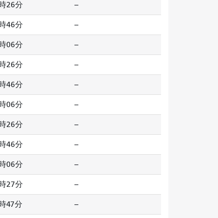
時26分
--
時46分
--
時06分
--
時26分
--
時46分
--
時06分
--
時26分
--
時46分
--
時06分
--
時27分
--
時47分
--