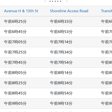
Avenue H & 13th St
Shoreline Access Road
Transi
午前6時25分
午前6時33分
午前6
午前6時45分
午前6時53分
午前7
午前7時05分
午前7時14分
午前7
午前7時25分
午前7時34分
午前7
午前7時45分
午前7時54分
午前8
午前8時05分
午前8時14分
午前8
午前8時25分
午前8時34分
午前8
午前8時45分
午前8時54分
午前9
午前9時05分
午前9時13分
午前9