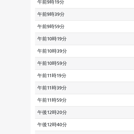
午前9時19分
午前9時39分
午前9時59分
午前10時19分
午前10時39分
午前10時59分
午前11時19分
午前11時39分
午前11時59分
午後12時20分
午後12時40分