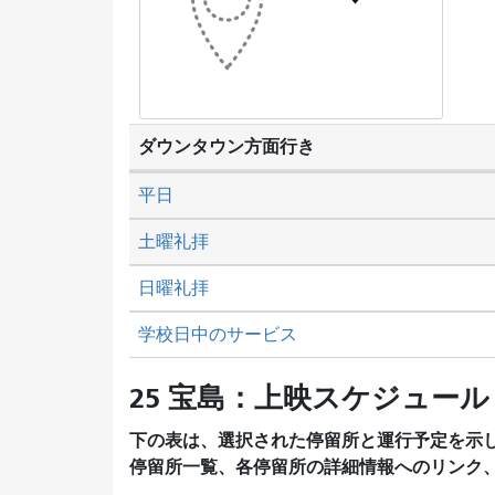
ダウンタウン方面行き
平日
土曜礼拝
日曜礼拝
学校日中のサービス
25 宝島：上映スケジュール
下の表は、選択された停留所と運行予定を示
停留所一覧、各停留所の詳細情報へのリンク