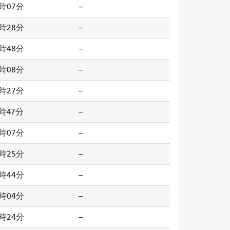
時07分
--
時28分
--
時48分
--
時08分
--
時27分
--
時47分
--
時07分
--
時25分
--
時44分
--
時04分
--
時24分
--