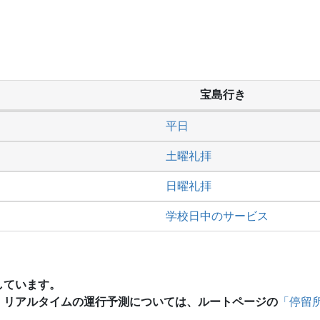
宝島行き
平日
土曜礼拝
日曜礼拝
学校日中のサービス
しています。
、リアルタイムの運行予測については、ルートページの
「停留