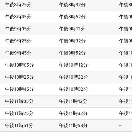
午後8時25分
午後8時32分
午後8
午後8時45分
午後8時52分
午後9
午後9時05分
午後9時12分
午後9
午後9時25分
午後9時32分
午後9
午後9時45分
午後9時52分
午後1
午後10時05分
午後10時12分
午後1
午後10時25分
午後10時32分
午後1
午後10時45分
午後10時52分
午後1
午後11時05分
午後11時12分
午後1
午後11時25分
午後11時32分
午後1
午後11時51分
午後11時58分
--