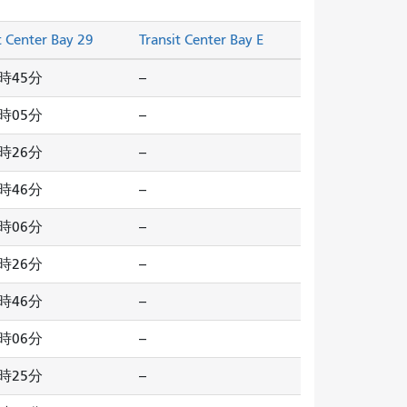
t Center Bay 29
Transit Center Bay E
時45分
--
時05分
--
時26分
--
時46分
--
時06分
--
時26分
--
時46分
--
時06分
--
時25分
--