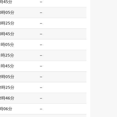
時45分
--
0時05分
--
0時25分
--
0時45分
--
1時05分
--
1時25分
--
1時45分
--
2時05分
--
2時25分
--
2時46分
--
時06分
--