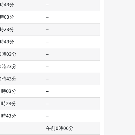
時43分
--
時03分
--
時23分
--
時43分
--
0時03分
--
0時23分
--
0時43分
--
1時03分
--
1時23分
--
1時43分
--
午前0時06分