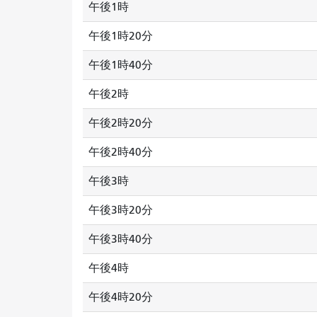
午後1時
午後1時20分
午後1時40分
午後2時
午後2時20分
午後2時40分
午後3時
午後3時20分
午後3時40分
午後4時
午後4時20分