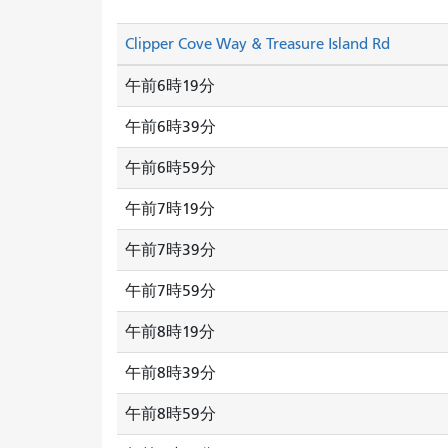
Clipper Cove Way & Treasure Island Rd
午前6時19分
午前6時39分
午前6時59分
午前7時19分
午前7時39分
午前7時59分
午前8時19分
午前8時39分
午前8時59分