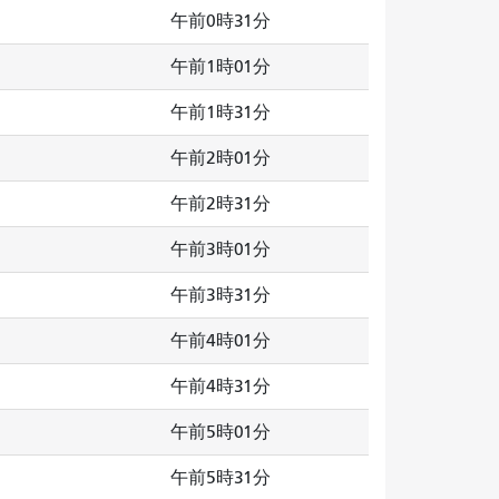
午前0時31分
午前1時01分
午前1時31分
午前2時01分
午前2時31分
午前3時01分
午前3時31分
午前4時01分
午前4時31分
午前5時01分
午前5時31分