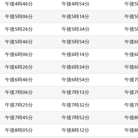
午後4時46分
午後4時54分
午後5
午後5時06分
午後5時14分
午後5
午後5時26分
午後5時34分
午後5
午後5時46分
午後5時54分
午後6
午後6時06分
午後6時14分
午後6
午後6時26分
午後6時34分
午後6
午後6時46分
午後6時54分
午後7
午後7時06分
午後7時13分
午後7
午後7時25分
午後7時32分
午後7
午後7時45分
午後7時52分
午後8
午後8時05分
午後8時12分
午後8