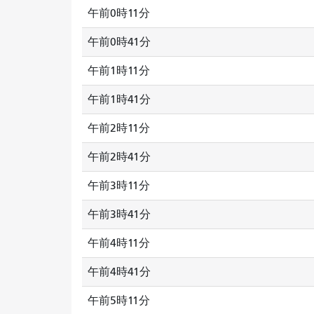
午前0時11分
午前0時41分
午前1時11分
午前1時41分
午前2時11分
午前2時41分
午前3時11分
午前3時41分
午前4時11分
午前4時41分
午前5時11分