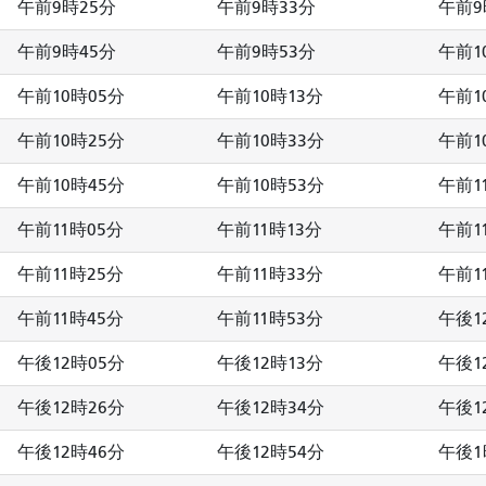
午前9時25分
午前9時33分
午前9
午前9時45分
午前9時53分
午前1
午前10時05分
午前10時13分
午前1
午前10時25分
午前10時33分
午前1
午前10時45分
午前10時53分
午前1
午前11時05分
午前11時13分
午前1
午前11時25分
午前11時33分
午前1
午前11時45分
午前11時53分
午後1
午後12時05分
午後12時13分
午後1
午後12時26分
午後12時34分
午後1
午後12時46分
午後12時54分
午後1