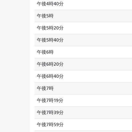
午後4時40分
午後5時
午後5時20分
午後5時40分
午後6時
午後6時20分
午後6時40分
午後7時
午後7時19分
午後7時39分
午後7時59分