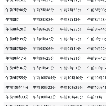
午前7時20分
午前7時27分
午前7時32分
午前7時42
午前7時40分
午前7時48分
午前7時53分
午前8時03
午前8時
午前8時08分
午前8時13分
午前8時23
午前8時20分
午前8時28分
午前8時33分
午前8時44
午前8時39分
午前8時47分
午前8時52分
午前9時03
午前8時58分
午前9時06分
午前9時11分
午前9時22
午前9時17分
午前9時25分
午前9時31分
午前9時42
午前9時36分
午前9時45分
午前9時51分
午前10時0
午前9時55分
午前10時04分
午前10時10分
午前10時2
午前10時14分
午前10時23分
午前10時29分
午前10時4
午前10時33分
午前10時42分
午前10時48分
午前11時