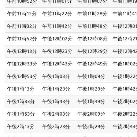
午前10時52分
午前11時01分
午前11時07分
午前11時1
午前11時12分
午前11時22分
午前11時28分
午前11時4
午前11時32分
午前11時42分
午前11時48分
午後12時0
午前11時52分
午後12時02分
午後12時08分
午後12時2
午後12時13分
午後12時23分
午後12時29分
午後12時4
午後12時33分
午後12時43分
午後12時49分
午後1時02
午後12時53分
午後1時03分
午後1時09分
午後1時22
午後1時13分
午後1時23分
午後1時29分
午後1時42
午後1時33分
午後1時43分
午後1時49分
午後2時02
午後1時53分
午後2時03分
午後2時09分
午後2時22
午後2時13分
午後2時23分
午後2時29分
午後2時43