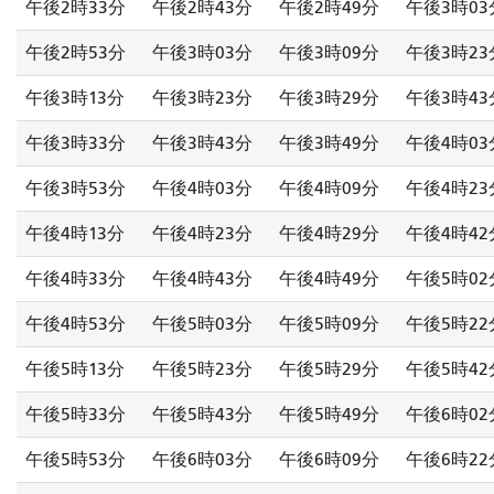
午後2時33分
午後2時43分
午後2時49分
午後3時03
午後2時53分
午後3時03分
午後3時09分
午後3時23
午後3時13分
午後3時23分
午後3時29分
午後3時43
午後3時33分
午後3時43分
午後3時49分
午後4時03
午後3時53分
午後4時03分
午後4時09分
午後4時23
午後4時13分
午後4時23分
午後4時29分
午後4時42
午後4時33分
午後4時43分
午後4時49分
午後5時02
午後4時53分
午後5時03分
午後5時09分
午後5時22
午後5時13分
午後5時23分
午後5時29分
午後5時42
午後5時33分
午後5時43分
午後5時49分
午後6時02
午後5時53分
午後6時03分
午後6時09分
午後6時22