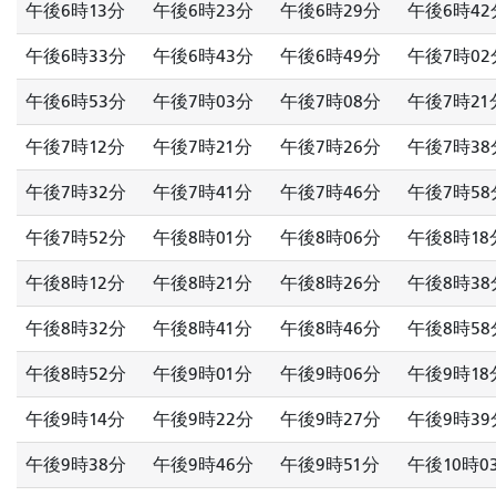
午後6時13分
午後6時23分
午後6時29分
午後6時42
午後6時33分
午後6時43分
午後6時49分
午後7時02
午後6時53分
午後7時03分
午後7時08分
午後7時21
午後7時12分
午後7時21分
午後7時26分
午後7時38
午後7時32分
午後7時41分
午後7時46分
午後7時58
午後7時52分
午後8時01分
午後8時06分
午後8時18
午後8時12分
午後8時21分
午後8時26分
午後8時38
午後8時32分
午後8時41分
午後8時46分
午後8時58
午後8時52分
午後9時01分
午後9時06分
午後9時18
午後9時14分
午後9時22分
午後9時27分
午後9時39
午後9時38分
午後9時46分
午後9時51分
午後10時0