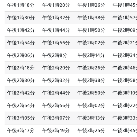
午後1時18分
午後1時20分
午後1時26分
午後1時45
午後1時30分
午後1時32分
午後1時38分
午後1時57
午後1時42分
午後1時44分
午後1時50分
午後2時09
午後1時54分
午後1時56分
午後2時02分
午後2時21
午後2時06分
午後2時8分
午後2時14分
午後2時34
午後2時18分
午後2時20分
午後2時26分
午後2時46
午後2時30分
午後2時32分
午後2時38分
午後2時58
午後2時42分
午後2時44分
午後2時50分
午後3時10
午後2時54分
午後2時56分
午後3時02分
午後3時22
午後3時05分
午後3時07分
午後3時13分
午後3時33
午後3時17分
午後3時19分
午後3時25分
午後3時45