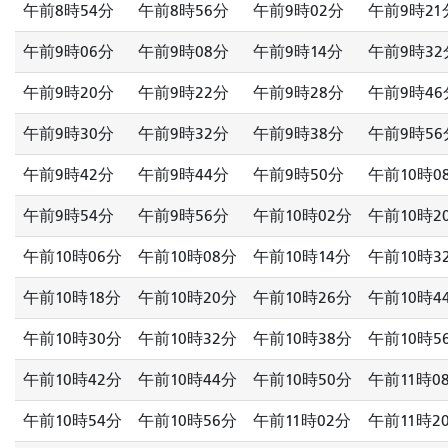
午前8時54分
午前8時56分
午前9時02分
午前9時21
午前9時06分
午前9時08分
午前9時14分
午前9時32
午前9時20分
午前9時22分
午前9時28分
午前9時46
午前9時30分
午前9時32分
午前9時38分
午前9時56
午前9時42分
午前9時44分
午前9時50分
午前10時0
午前9時54分
午前9時56分
午前10時02分
午前10時2
午前10時06分
午前10時08分
午前10時14分
午前10時3
午前10時18分
午前10時20分
午前10時26分
午前10時4
午前10時30分
午前10時32分
午前10時38分
午前10時5
午前10時42分
午前10時44分
午前10時50分
午前11時0
午前10時54分
午前10時56分
午前11時02分
午前11時2