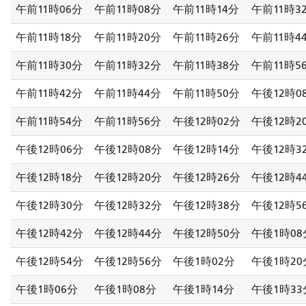
午前11時06分
午前11時08分
午前11時14分
午前11時3
午前11時18分
午前11時20分
午前11時26分
午前11時4
午前11時30分
午前11時32分
午前11時38分
午前11時5
午前11時42分
午前11時44分
午前11時50分
午後12時0
午前11時54分
午前11時56分
午後12時02分
午後12時2
午後12時06分
午後12時08分
午後12時14分
午後12時3
午後12時18分
午後12時20分
午後12時26分
午後12時4
午後12時30分
午後12時32分
午後12時38分
午後12時5
午後12時42分
午後12時44分
午後12時50分
午後1時08
午後12時54分
午後12時56分
午後1時02分
午後1時20
午後1時06分
午後1時08分
午後1時14分
午後1時33