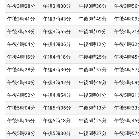
午後3時28分
午後3時30分
午後3時36分
午後3時56
午後3時41分
午後3時43分
午後3時49分
午後4時09
午後3時53分
午後3時55分
午後4時01分
午後4時21
午後4時04分
午後4時06分
午後4時12分
午後4時32
午後4時16分
午後4時18分
午後4時25分
午後4時45
午後4時28分
午後4時30分
午後4時37分
午後4時57
午後4時40分
午後4時42分
午後4時49分
午後5時09
午後4時52分
午後4時54分
午後5時01分
午後5時21
午後5時04分
午後5時06分
午後5時13分
午後5時33
午後5時16分
午後5時18分
午後5時25分
午後5時45
午後5時28分
午後5時30分
午後5時37分
午後5時57