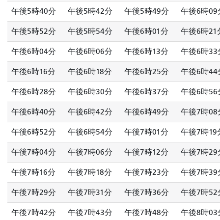
午後5時40分
午後5時42分
午後5時49分
午後6時09
午後5時52分
午後5時54分
午後6時01分
午後6時21
午後6時04分
午後6時06分
午後6時13分
午後6時33
午後6時16分
午後6時18分
午後6時25分
午後6時44
午後6時28分
午後6時30分
午後6時37分
午後6時56
午後6時40分
午後6時42分
午後6時49分
午後7時08
午後6時52分
午後6時54分
午後7時01分
午後7時19
午後7時04分
午後7時06分
午後7時12分
午後7時29
午後7時16分
午後7時18分
午後7時23分
午後7時39
午後7時29分
午後7時31分
午後7時36分
午後7時52
午後7時42分
午後7時43分
午後7時48分
午後8時03