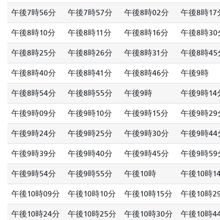
午後7時56分
午後7時57分
午後8時02分
午後8時17
午後8時10分
午後8時11分
午後8時16分
午後8時30
午後8時25分
午後8時26分
午後8時31分
午後8時45
午後8時40分
午後8時41分
午後8時46分
午後9時
午後8時54分
午後8時55分
午後9時
午後9時14
午後9時09分
午後9時10分
午後9時15分
午後9時29
午後9時24分
午後9時25分
午後9時30分
午後9時44
午後9時39分
午後9時40分
午後9時45分
午後9時59
午後9時54分
午後9時55分
午後10時
午後10時1
午後10時09分
午後10時10分
午後10時15分
午後10時2
午後10時24分
午後10時25分
午後10時30分
午後10時4