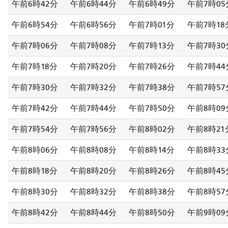
午前6時42分
午前6時44分
午前6時49分
午前7時05
午前6時54分
午前6時56分
午前7時01分
午前7時18
午前7時06分
午前7時08分
午前7時13分
午前7時30
午前7時18分
午前7時20分
午前7時26分
午前7時44
午前7時30分
午前7時32分
午前7時38分
午前7時57
午前7時42分
午前7時44分
午前7時50分
午前8時09
午前7時54分
午前7時56分
午前8時02分
午前8時21
午前8時06分
午前8時08分
午前8時14分
午前8時33
午前8時18分
午前8時20分
午前8時26分
午前8時45
午前8時30分
午前8時32分
午前8時38分
午前8時57
午前8時42分
午前8時44分
午前8時50分
午前9時09