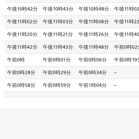
午後10時42分
午後10時43分
午後10時48分
午後11時0
午後11時02分
午後11時03分
午後11時08分
午後11時2
午後11時20分
午後11時21分
午後11時26分
午後11時4
午後11時42分
午後11時43分
午後11時48分
午前0時02
午前0時
午前0時01分
午前0時06分
午前0時19
午前0時28分
午前0時29分
午前0時34分
--
午前0時58分
午前0時59分
午前1時04分
--