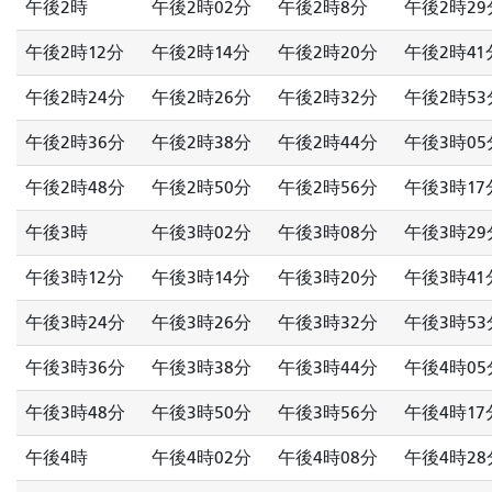
午後2時
午後2時02分
午後2時8分
午後2時29
午後2時12分
午後2時14分
午後2時20分
午後2時41
午後2時24分
午後2時26分
午後2時32分
午後2時53
午後2時36分
午後2時38分
午後2時44分
午後3時05
午後2時48分
午後2時50分
午後2時56分
午後3時17
午後3時
午後3時02分
午後3時08分
午後3時29
午後3時12分
午後3時14分
午後3時20分
午後3時41
午後3時24分
午後3時26分
午後3時32分
午後3時53
午後3時36分
午後3時38分
午後3時44分
午後4時05
午後3時48分
午後3時50分
午後3時56分
午後4時17
午後4時
午後4時02分
午後4時08分
午後4時28