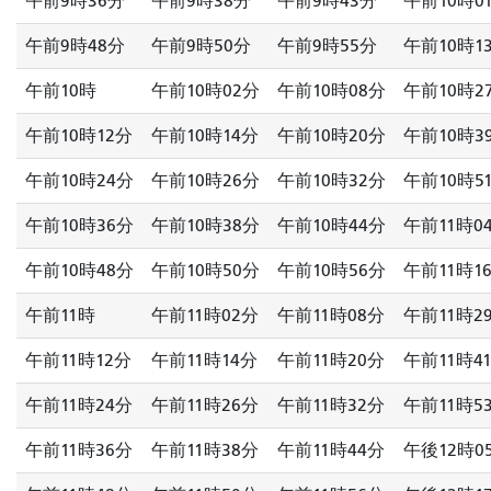
午前9時36分
午前9時38分
午前9時43分
午前10時0
午前9時48分
午前9時50分
午前9時55分
午前10時1
午前10時
午前10時02分
午前10時08分
午前10時2
午前10時12分
午前10時14分
午前10時20分
午前10時3
午前10時24分
午前10時26分
午前10時32分
午前10時5
午前10時36分
午前10時38分
午前10時44分
午前11時0
午前10時48分
午前10時50分
午前10時56分
午前11時1
午前11時
午前11時02分
午前11時08分
午前11時2
午前11時12分
午前11時14分
午前11時20分
午前11時4
午前11時24分
午前11時26分
午前11時32分
午前11時5
午前11時36分
午前11時38分
午前11時44分
午後12時0