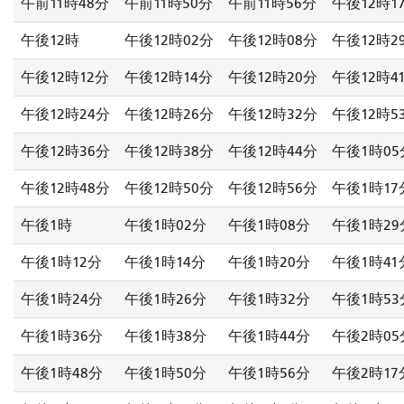
午前11時48分
午前11時50分
午前11時56分
午後12時1
午後12時
午後12時02分
午後12時08分
午後12時2
午後12時12分
午後12時14分
午後12時20分
午後12時4
午後12時24分
午後12時26分
午後12時32分
午後12時5
午後12時36分
午後12時38分
午後12時44分
午後1時05
午後12時48分
午後12時50分
午後12時56分
午後1時17
午後1時
午後1時02分
午後1時08分
午後1時29
午後1時12分
午後1時14分
午後1時20分
午後1時41
午後1時24分
午後1時26分
午後1時32分
午後1時53
午後1時36分
午後1時38分
午後1時44分
午後2時05
午後1時48分
午後1時50分
午後1時56分
午後2時17