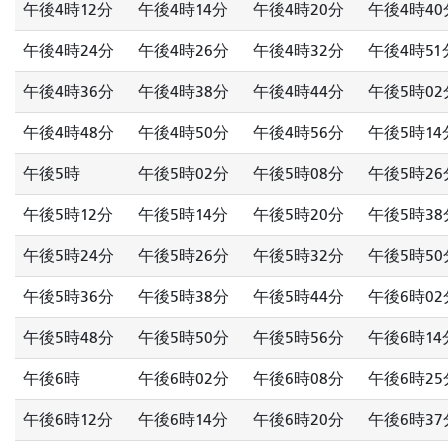
午後4時12分
午後4時14分
午後4時20分
午後4時40
午後4時24分
午後4時26分
午後4時32分
午後4時51
午後4時36分
午後4時38分
午後4時44分
午後5時02
午後4時48分
午後4時50分
午後4時56分
午後5時14
午後5時
午後5時02分
午後5時08分
午後5時26
午後5時12分
午後5時14分
午後5時20分
午後5時38
午後5時24分
午後5時26分
午後5時32分
午後5時50
午後5時36分
午後5時38分
午後5時44分
午後6時02
午後5時48分
午後5時50分
午後5時56分
午後6時14
午後6時
午後6時02分
午後6時08分
午後6時25
午後6時12分
午後6時14分
午後6時20分
午後6時37