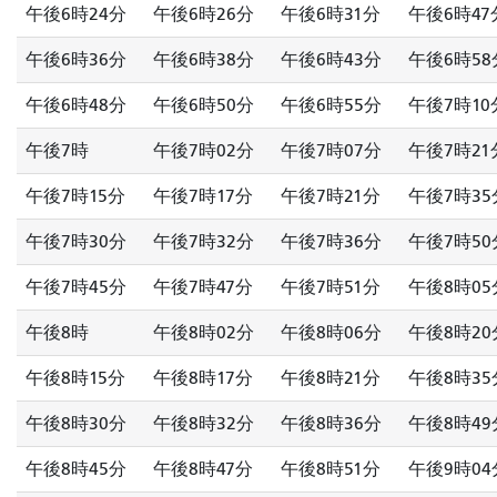
午後6時24分
午後6時26分
午後6時31分
午後6時47
午後6時36分
午後6時38分
午後6時43分
午後6時58
午後6時48分
午後6時50分
午後6時55分
午後7時10
午後7時
午後7時02分
午後7時07分
午後7時21
午後7時15分
午後7時17分
午後7時21分
午後7時35
午後7時30分
午後7時32分
午後7時36分
午後7時50
午後7時45分
午後7時47分
午後7時51分
午後8時05
午後8時
午後8時02分
午後8時06分
午後8時20
午後8時15分
午後8時17分
午後8時21分
午後8時35
午後8時30分
午後8時32分
午後8時36分
午後8時49
午後8時45分
午後8時47分
午後8時51分
午後9時04