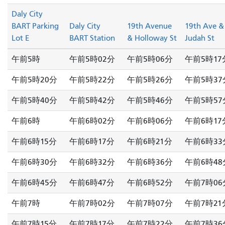
Daly City
BART Parking
Daly City
19th Avenue
19th Ave &
Lot E
BART Station
& Holloway St
Judah St
午前5時
午前5時02分
午前5時06分
午前5時17
午前5時20分
午前5時22分
午前5時26分
午前5時37
午前5時40分
午前5時42分
午前5時46分
午前5時57
午前6時
午前6時02分
午前6時06分
午前6時17
午前6時15分
午前6時17分
午前6時21分
午前6時33
午前6時30分
午前6時32分
午前6時36分
午前6時48
午前6時45分
午前6時47分
午前6時52分
午前7時06
午前7時
午前7時02分
午前7時07分
午前7時21
午前7時15分
午前7時17分
午前7時22分
午前7時36