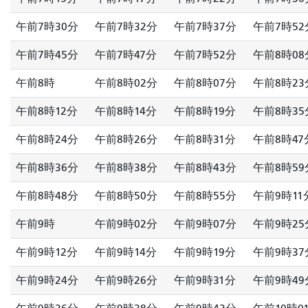
午前7時30分
午前7時32分
午前7時37分
午前7時52
午前7時45分
午前7時47分
午前7時52分
午前8時08
午前8時
午前8時02分
午前8時07分
午前8時23
午前8時12分
午前8時14分
午前8時19分
午前8時35
午前8時24分
午前8時26分
午前8時31分
午前8時47
午前8時36分
午前8時38分
午前8時43分
午前8時59
午前8時48分
午前8時50分
午前8時55分
午前9時11
午前9時
午前9時02分
午前9時07分
午前9時25
午前9時12分
午前9時14分
午前9時19分
午前9時37
午前9時24分
午前9時26分
午前9時31分
午前9時49