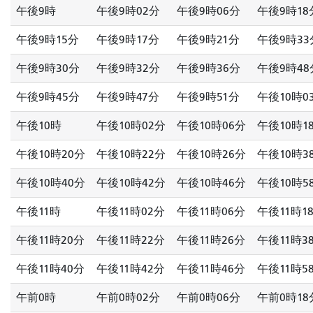
午後9時
午後9時02分
午後9時06分
午後9時18
午後9時15分
午後9時17分
午後9時21分
午後9時33
午後9時30分
午後9時32分
午後9時36分
午後9時48
午後9時45分
午後9時47分
午後9時51分
午後10時0
午後10時
午後10時02分
午後10時06分
午後10時1
午後10時20分
午後10時22分
午後10時26分
午後10時3
午後10時40分
午後10時42分
午後10時46分
午後10時5
午後11時
午後11時02分
午後11時06分
午後11時1
午後11時20分
午後11時22分
午後11時26分
午後11時3
午後11時40分
午後11時42分
午後11時46分
午後11時5
午前0時
午前0時02分
午前0時06分
午前0時18