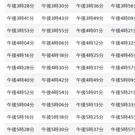
午後3時28分
午後3時30分
午後3時36分
午後3時56
午後3時41分
午後3時43分
午後3時49分
午後4時09
午後3時53分
午後3時55分
午後4時01分
午後4時21
午後4時04分
午後4時06分
午後4時12分
午後4時32
午後4時16分
午後4時18分
午後4時25分
午後4時45
午後4時28分
午後4時30分
午後4時37分
午後4時57
午後4時40分
午後4時42分
午後4時49分
午後5時09
午後4時52分
午後4時54分
午後5時01分
午後5時21
午後5時04分
午後5時06分
午後5時13分
午後5時33
午後5時16分
午後5時18分
午後5時25分
午後5時45
午後5時28分
午後5時30分
午後5時37分
午後5時57