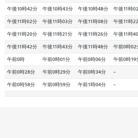
午後10時42分
午後10時43分
午後10時48分
午後11時0
午後11時02分
午後11時03分
午後11時08分
午後11時2
午後11時20分
午後11時21分
午後11時26分
午後11時4
午後11時42分
午後11時43分
午後11時48分
午前0時02
午前0時
午前0時01分
午前0時06分
午前0時19
午前0時28分
午前0時29分
午前0時34分
--
午前0時58分
午前0時59分
午前1時04分
--