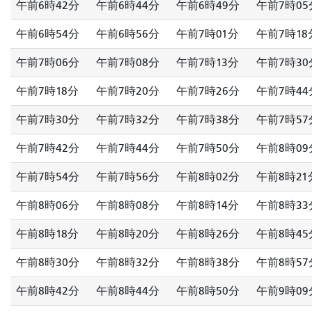
午前6時42分
午前6時44分
午前6時49分
午前7時05
午前6時54分
午前6時56分
午前7時01分
午前7時18
午前7時06分
午前7時08分
午前7時13分
午前7時30
午前7時18分
午前7時20分
午前7時26分
午前7時44
午前7時30分
午前7時32分
午前7時38分
午前7時57
午前7時42分
午前7時44分
午前7時50分
午前8時09
午前7時54分
午前7時56分
午前8時02分
午前8時21
午前8時06分
午前8時08分
午前8時14分
午前8時33
午前8時18分
午前8時20分
午前8時26分
午前8時45
午前8時30分
午前8時32分
午前8時38分
午前8時57
午前8時42分
午前8時44分
午前8時50分
午前9時09