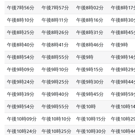
午後7時56分
午後7時57分
午後8時02分
午後8時17
午後8時10分
午後8時11分
午後8時16分
午後8時30
午後8時25分
午後8時26分
午後8時31分
午後8時45
午後8時40分
午後8時41分
午後8時46分
午後9時
午後8時54分
午後8時55分
午後9時
午後9時14
午後9時09分
午後9時10分
午後9時15分
午後9時29
午後9時24分
午後9時25分
午後9時30分
午後9時44
午後9時39分
午後9時40分
午後9時45分
午後9時59
午後9時54分
午後9時55分
午後10時
午後10時1
午後10時09分
午後10時10分
午後10時15分
午後10時2
午後10時24分
午後10時25分
午後10時30分
午後10時4