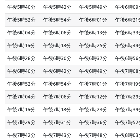
午後5時40分
午後5時42分
午後5時49分
午後6時09
午後5時52分
午後5時54分
午後6時01分
午後6時21
午後6時04分
午後6時06分
午後6時13分
午後6時33
午後6時16分
午後6時18分
午後6時25分
午後6時44
午後6時28分
午後6時30分
午後6時37分
午後6時56
午後6時40分
午後6時42分
午後6時49分
午後7時08
午後6時52分
午後6時54分
午後7時01分
午後7時19
午後7時04分
午後7時06分
午後7時12分
午後7時29
午後7時16分
午後7時18分
午後7時23分
午後7時39
午後7時29分
午後7時31分
午後7時36分
午後7時52
午後7時42分
午後7時43分
午後7時48分
午後8時03