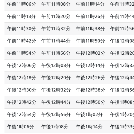
午前11時06分
午前11時08分
午前11時14分
午前11時3
午前11時18分
午前11時20分
午前11時26分
午前11時4
午前11時30分
午前11時32分
午前11時38分
午前11時5
午前11時42分
午前11時44分
午前11時50分
午後12時0
午前11時54分
午前11時56分
午後12時02分
午後12時2
午後12時06分
午後12時08分
午後12時14分
午後12時3
午後12時18分
午後12時20分
午後12時26分
午後12時4
午後12時30分
午後12時32分
午後12時38分
午後12時5
午後12時42分
午後12時44分
午後12時50分
午後1時08
午後12時54分
午後12時56分
午後1時02分
午後1時20
午後1時06分
午後1時08分
午後1時14分
午後1時33