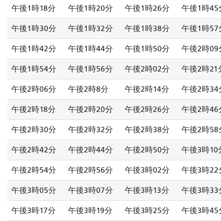
午後1時18分
午後1時20分
午後1時26分
午後1時45
午後1時30分
午後1時32分
午後1時38分
午後1時57
午後1時42分
午後1時44分
午後1時50分
午後2時09
午後1時54分
午後1時56分
午後2時02分
午後2時21
午後2時06分
午後2時8分
午後2時14分
午後2時34
午後2時18分
午後2時20分
午後2時26分
午後2時46
午後2時30分
午後2時32分
午後2時38分
午後2時58
午後2時42分
午後2時44分
午後2時50分
午後3時10
午後2時54分
午後2時56分
午後3時02分
午後3時22
午後3時05分
午後3時07分
午後3時13分
午後3時33
午後3時17分
午後3時19分
午後3時25分
午後3時45