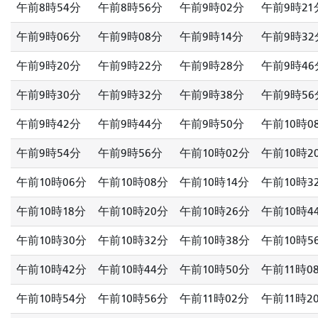
午前8時54分
午前8時56分
午前9時02分
午前9時21
午前9時06分
午前9時08分
午前9時14分
午前9時32
午前9時20分
午前9時22分
午前9時28分
午前9時46
午前9時30分
午前9時32分
午前9時38分
午前9時56
午前9時42分
午前9時44分
午前9時50分
午前10時0
午前9時54分
午前9時56分
午前10時02分
午前10時2
午前10時06分
午前10時08分
午前10時14分
午前10時3
午前10時18分
午前10時20分
午前10時26分
午前10時4
午前10時30分
午前10時32分
午前10時38分
午前10時5
午前10時42分
午前10時44分
午前10時50分
午前11時0
午前10時54分
午前10時56分
午前11時02分
午前11時2