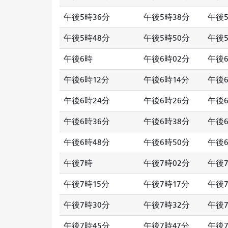
午後5時36分
午後5時38分
午後5
午後5時48分
午後5時50分
午後5
午後6時
午後6時02分
午後6
午後6時12分
午後6時14分
午後6
午後6時24分
午後6時26分
午後6
午後6時36分
午後6時38分
午後6
午後6時48分
午後6時50分
午後6
午後7時
午後7時02分
午後7
午後7時15分
午後7時17分
午後7
午後7時30分
午後7時32分
午後7
午後7時45分
午後7時47分
午後7