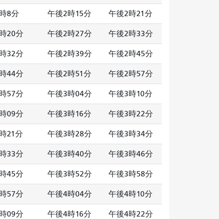
時8分
午後2時15分
午後2時21分
時20分
午後2時27分
午後2時33分
時32分
午後2時39分
午後2時45分
時44分
午後2時51分
午後2時57分
時57分
午後3時04分
午後3時10分
時09分
午後3時16分
午後3時22分
時21分
午後3時28分
午後3時34分
時33分
午後3時40分
午後3時46分
時45分
午後3時52分
午後3時58分
時57分
午後4時04分
午後4時10分
時09分
午後4時16分
午後4時22分