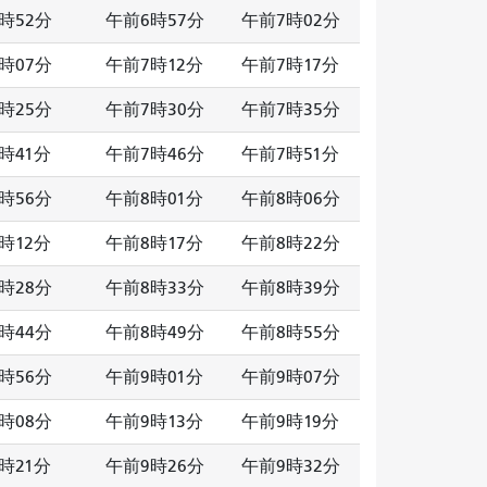
時52分
午前6時57分
午前7時02分
時07分
午前7時12分
午前7時17分
時25分
午前7時30分
午前7時35分
時41分
午前7時46分
午前7時51分
時56分
午前8時01分
午前8時06分
時12分
午前8時17分
午前8時22分
時28分
午前8時33分
午前8時39分
時44分
午前8時49分
午前8時55分
時56分
午前9時01分
午前9時07分
時08分
午前9時13分
午前9時19分
時21分
午前9時26分
午前9時32分