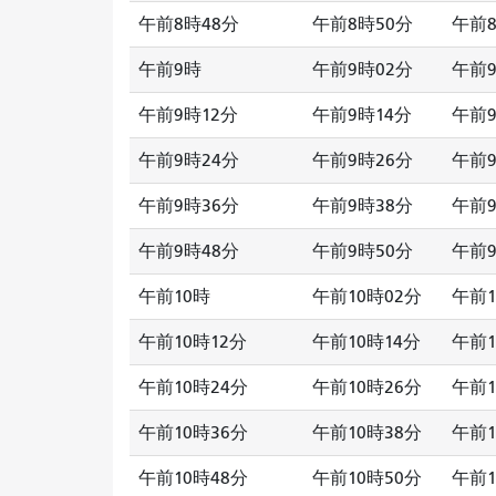
午前8時48分
午前8時50分
午前8
午前9時
午前9時02分
午前9
午前9時12分
午前9時14分
午前9
午前9時24分
午前9時26分
午前9
午前9時36分
午前9時38分
午前9
午前9時48分
午前9時50分
午前9
午前10時
午前10時02分
午前1
午前10時12分
午前10時14分
午前1
午前10時24分
午前10時26分
午前1
午前10時36分
午前10時38分
午前1
午前10時48分
午前10時50分
午前1