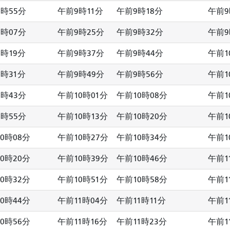
時55分
午前9時11分
午前9時18分
午前9
時07分
午前9時25分
午前9時32分
午前9
時19分
午前9時37分
午前9時44分
午前1
時31分
午前9時49分
午前9時56分
午前1
時43分
午前10時01分
午前10時08分
午前1
時55分
午前10時13分
午前10時20分
午前1
0時08分
午前10時27分
午前10時34分
午前1
0時20分
午前10時39分
午前10時46分
午前1
0時32分
午前10時51分
午前10時58分
午前1
0時44分
午前11時04分
午前11時11分
午前1
0時56分
午前11時16分
午前11時23分
午前1