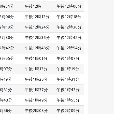
1時54分
午後12時
午後12時06分
2時06分
午後12時12分
午後12時18分
2時18分
午後12時24分
午後12時30分
2時30分
午後12時36分
午後12時42分
2時42分
午後12時48分
午後12時54分
2時55分
午後1時01分
午後1時07分
時07分
午後1時13分
午後1時19分
時19分
午後1時25分
午後1時31分
時31分
午後1時37分
午後1時43分
時43分
午後1時49分
午後1時55分
時56分
午後2時03分
午後2時09分