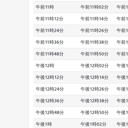
午前11時
午前11時02分
午前1
午前11時12分
午前11時14分
午前1
午前11時24分
午前11時26分
午前1
午前11時36分
午前11時38分
午前1
午前11時48分
午前11時50分
午前1
午後12時
午後12時02分
午後1
午後12時12分
午後12時14分
午後1
午後12時24分
午後12時26分
午後1
午後12時36分
午後12時38分
午後1
午後12時48分
午後12時50分
午後1
午後1時
午後1時02分
午後1