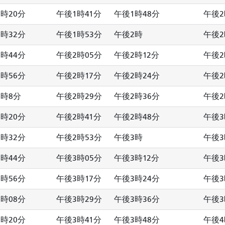
時20分
午後1時41分
午後1時48分
午後2
時32分
午後1時53分
午後2時
午後2
時44分
午後2時05分
午後2時12分
午後2
時56分
午後2時17分
午後2時24分
午後2
2時8分
午後2時29分
午後2時36分
午後2
時20分
午後2時41分
午後2時48分
午後3
時32分
午後2時53分
午後3時
午後3
時44分
午後3時05分
午後3時12分
午後3
時56分
午後3時17分
午後3時24分
午後3
時08分
午後3時29分
午後3時36分
午後3
時20分
午後3時41分
午後3時48分
午後4