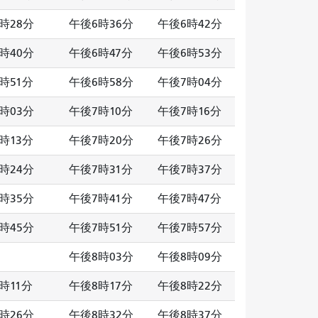
時28分
午後6時36分
午後6時42分
時40分
午後6時47分
午後6時53分
時51分
午後6時58分
午後7時04分
時03分
午後7時10分
午後7時16分
時13分
午後7時20分
午後7時26分
時24分
午後7時31分
午後7時37分
時35分
午後7時41分
午後7時47分
時45分
午後7時51分
午後7時57分
午後8時03分
午後8時09分
時11分
午後8時17分
午後8時22分
時26分
午後8時32分
午後8時37分