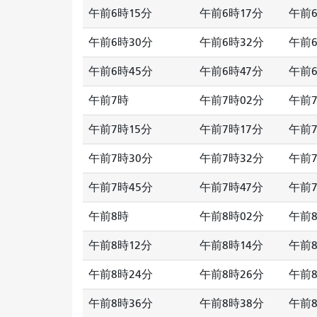
午前6時15分
午前6時17分
午前6
午前6時30分
午前6時32分
午前6
午前6時45分
午前6時47分
午前6
午前7時
午前7時02分
午前7
午前7時15分
午前7時17分
午前7
午前7時30分
午前7時32分
午前7
午前7時45分
午前7時47分
午前7
午前8時
午前8時02分
午前8
午前8時12分
午前8時14分
午前8
午前8時24分
午前8時26分
午前8
午前8時36分
午前8時38分
午前8