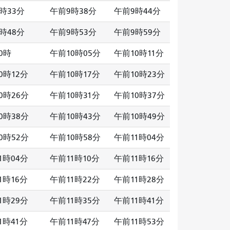
時33分
午前9時38分
午前9時44分
時48分
午前9時53分
午前9時59分
0時
午前10時05分
午前10時11分
0時12分
午前10時17分
午前10時23分
0時26分
午前10時31分
午前10時37分
0時38分
午前10時43分
午前10時49分
0時52分
午前10時58分
午前11時04分
1時04分
午前11時10分
午前11時16分
1時16分
午前11時22分
午前11時28分
1時29分
午前11時35分
午前11時41分
1時41分
午前11時47分
午前11時53分