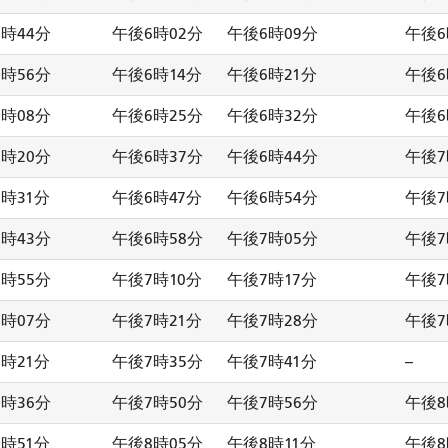
時44分
午後6時02分
午後6時09分
午後6
時56分
午後6時14分
午後6時21分
午後6
時08分
午後6時25分
午後6時32分
午後6
時20分
午後6時37分
午後6時44分
午後7
時31分
午後6時47分
午後6時54分
午後7
時43分
午後6時58分
午後7時05分
午後7
時55分
午後7時10分
午後7時17分
午後7
時07分
午後7時21分
午後7時28分
午後7
時21分
午後7時35分
午後7時41分
--
時36分
午後7時50分
午後7時56分
午後8
時51分
午後8時05分
午後8時11分
午後8