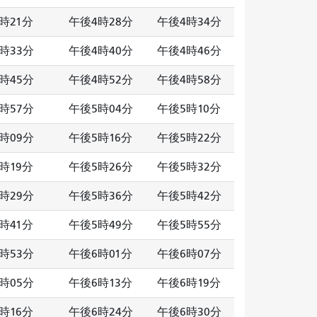
時21分
午後4時28分
午後4時34分
時33分
午後4時40分
午後4時46分
時45分
午後4時52分
午後4時58分
時57分
午後5時04分
午後5時10分
時09分
午後5時16分
午後5時22分
時19分
午後5時26分
午後5時32分
時29分
午後5時36分
午後5時42分
時41分
午後5時49分
午後5時55分
時53分
午後6時01分
午後6時07分
時05分
午後6時13分
午後6時19分
時16分
午後6時24分
午後6時30分