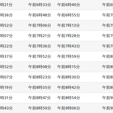
時21分
午前6時33分
午前6時40分
午前6
時36分
午前6時48分
午前6時55分
午前7
時52分
午前7時06分
午前7時13分
午前7
時07分
午前7時21分
午前7時28分
午前7
時22分
午前7時36分
午前7時43分
午前7
時37分
午前7時52分
午前7時59分
午前8
時52分
午前8時08分
午前8時15分
午前8
時07分
午前8時23分
午前8時30分
午前8
時19分
午前8時35分
午前8時42分
午前8
時31分
午前8時47分
午前8時54分
午前9
時43分
午前8時59分
午前9時06分
午前9