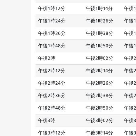
午後1時12分
午後1時14分
午後1
午後1時24分
午後1時26分
午後1
午後1時36分
午後1時38分
午後1
午後1時48分
午後1時50分
午後1
午後2時
午後2時02分
午後
午後2時12分
午後2時14分
午後2
午後2時24分
午後2時26分
午後2
午後2時36分
午後2時38分
午後2
午後2時48分
午後2時50分
午後2
午後3時
午後3時02分
午後3
午後3時12分
午後3時14分
午後3