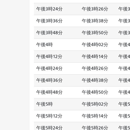
午後3時24分
午後3時26分
午後3
午後3時36分
午後3時38分
午後3
午後3時48分
午後3時50分
午後3
午後4時
午後4時02分
午後4
午後4時12分
午後4時14分
午後4
午後4時24分
午後4時26分
午後4
午後4時36分
午後4時38分
午後4
午後4時48分
午後4時50分
午後4
午後5時
午後5時02分
午後5
午後5時12分
午後5時14分
午後5
午後5時24分
午後5時26分
午後5