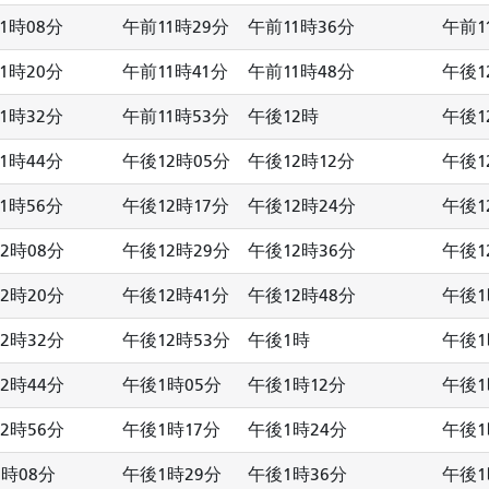
1時08分
午前11時29分
午前11時36分
午前1
1時20分
午前11時41分
午前11時48分
午後1
1時32分
午前11時53分
午後12時
午後1
1時44分
午後12時05分
午後12時12分
午後1
1時56分
午後12時17分
午後12時24分
午後1
2時08分
午後12時29分
午後12時36分
午後1
2時20分
午後12時41分
午後12時48分
午後1
2時32分
午後12時53分
午後1時
午後1
2時44分
午後1時05分
午後1時12分
午後1
2時56分
午後1時17分
午後1時24分
午後1
時08分
午後1時29分
午後1時36分
午後1