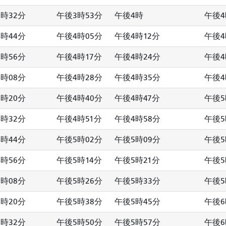
時32分
午後3時53分
午後4時
午後4
時44分
午後4時05分
午後4時12分
午後4
時56分
午後4時17分
午後4時24分
午後4
時08分
午後4時28分
午後4時35分
午後4
時20分
午後4時40分
午後4時47分
午後5
時32分
午後4時51分
午後4時58分
午後5
時44分
午後5時02分
午後5時09分
午後5
時56分
午後5時14分
午後5時21分
午後5
時08分
午後5時26分
午後5時33分
午後5
時20分
午後5時38分
午後5時45分
午後6
時32分
午後5時50分
午後5時57分
午後6