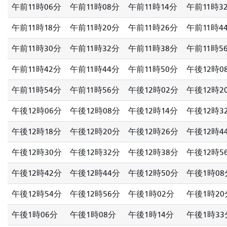
午前11時06分
午前11時08分
午前11時14分
午前11時3
午前11時18分
午前11時20分
午前11時26分
午前11時4
午前11時30分
午前11時32分
午前11時38分
午前11時5
午前11時42分
午前11時44分
午前11時50分
午後12時0
午前11時54分
午前11時56分
午後12時02分
午後12時2
午後12時06分
午後12時08分
午後12時14分
午後12時3
午後12時18分
午後12時20分
午後12時26分
午後12時4
午後12時30分
午後12時32分
午後12時38分
午後12時5
午後12時42分
午後12時44分
午後12時50分
午後1時08
午後12時54分
午後12時56分
午後1時02分
午後1時20
午後1時06分
午後1時08分
午後1時14分
午後1時33