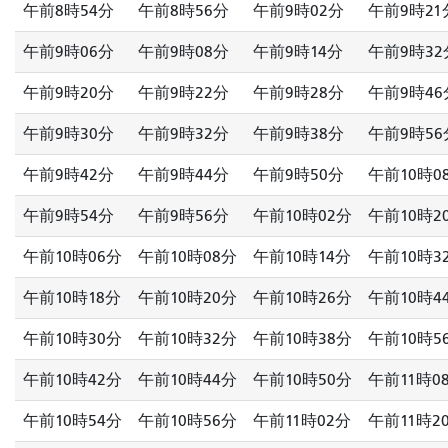
午前8時54分
午前8時56分
午前9時02分
午前9時21
午前9時06分
午前9時08分
午前9時14分
午前9時32
午前9時20分
午前9時22分
午前9時28分
午前9時46
午前9時30分
午前9時32分
午前9時38分
午前9時56
午前9時42分
午前9時44分
午前9時50分
午前10時0
午前9時54分
午前9時56分
午前10時02分
午前10時2
午前10時06分
午前10時08分
午前10時14分
午前10時3
午前10時18分
午前10時20分
午前10時26分
午前10時4
午前10時30分
午前10時32分
午前10時38分
午前10時5
午前10時42分
午前10時44分
午前10時50分
午前11時0
午前10時54分
午前10時56分
午前11時02分
午前11時2