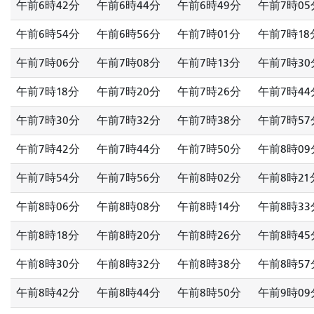
午前6時42分
午前6時44分
午前6時49分
午前7時05
午前6時54分
午前6時56分
午前7時01分
午前7時18
午前7時06分
午前7時08分
午前7時13分
午前7時30
午前7時18分
午前7時20分
午前7時26分
午前7時44
午前7時30分
午前7時32分
午前7時38分
午前7時57
午前7時42分
午前7時44分
午前7時50分
午前8時09
午前7時54分
午前7時56分
午前8時02分
午前8時21
午前8時06分
午前8時08分
午前8時14分
午前8時33
午前8時18分
午前8時20分
午前8時26分
午前8時45
午前8時30分
午前8時32分
午前8時38分
午前8時57
午前8時42分
午前8時44分
午前8時50分
午前9時09