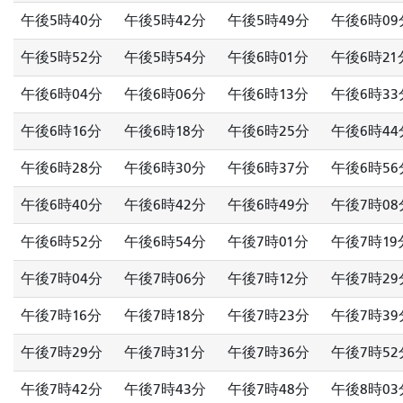
午後5時40分
午後5時42分
午後5時49分
午後6時09
午後5時52分
午後5時54分
午後6時01分
午後6時21
午後6時04分
午後6時06分
午後6時13分
午後6時33
午後6時16分
午後6時18分
午後6時25分
午後6時44
午後6時28分
午後6時30分
午後6時37分
午後6時56
午後6時40分
午後6時42分
午後6時49分
午後7時08
午後6時52分
午後6時54分
午後7時01分
午後7時19
午後7時04分
午後7時06分
午後7時12分
午後7時29
午後7時16分
午後7時18分
午後7時23分
午後7時39
午後7時29分
午後7時31分
午後7時36分
午後7時52
午後7時42分
午後7時43分
午後7時48分
午後8時03