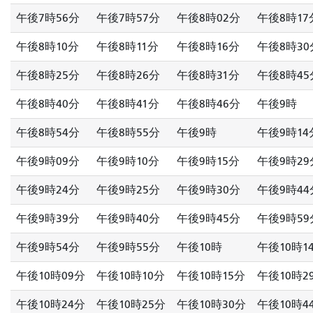
午後7時56分
午後7時57分
午後8時02分
午後8時17
午後8時10分
午後8時11分
午後8時16分
午後8時30
午後8時25分
午後8時26分
午後8時31分
午後8時45
午後8時40分
午後8時41分
午後8時46分
午後9時
午後8時54分
午後8時55分
午後9時
午後9時14
午後9時09分
午後9時10分
午後9時15分
午後9時29
午後9時24分
午後9時25分
午後9時30分
午後9時44
午後9時39分
午後9時40分
午後9時45分
午後9時59
午後9時54分
午後9時55分
午後10時
午後10時1
午後10時09分
午後10時10分
午後10時15分
午後10時2
午後10時24分
午後10時25分
午後10時30分
午後10時4