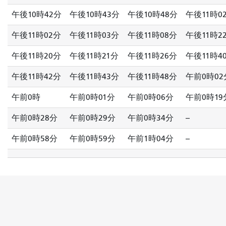
午後10時42分
午後10時43分
午後10時48分
午後11時0
午後11時02分
午後11時03分
午後11時08分
午後11時2
午後11時20分
午後11時21分
午後11時26分
午後11時4
午後11時42分
午後11時43分
午後11時48分
午前0時02
午前0時
午前0時01分
午前0時06分
午前0時19
午前0時28分
午前0時29分
午前0時34分
--
午前0時58分
午前0時59分
午前1時04分
--