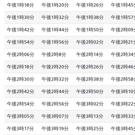
午後1時18分
午後1時20分
午後1時26分
午後1時45
午後1時30分
午後1時32分
午後1時38分
午後1時57
午後1時42分
午後1時44分
午後1時50分
午後2時09
午後1時54分
午後1時56分
午後2時02分
午後2時21
午後2時06分
午後2時8分
午後2時14分
午後2時34
午後2時18分
午後2時20分
午後2時26分
午後2時46
午後2時30分
午後2時32分
午後2時38分
午後2時58
午後2時42分
午後2時44分
午後2時50分
午後3時10
午後2時54分
午後2時56分
午後3時02分
午後3時22
午後3時05分
午後3時07分
午後3時13分
午後3時33
午後3時17分
午後3時19分
午後3時25分
午後3時45