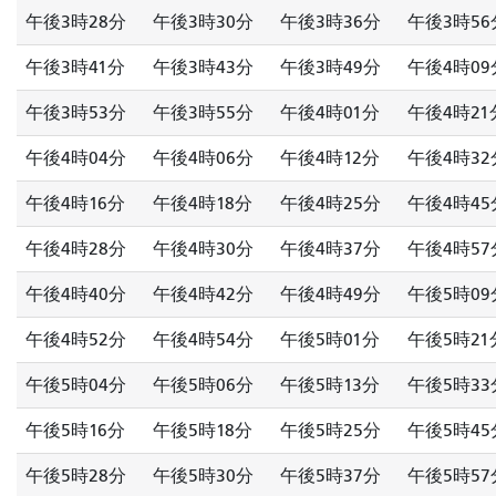
午後3時28分
午後3時30分
午後3時36分
午後3時56
午後3時41分
午後3時43分
午後3時49分
午後4時09
午後3時53分
午後3時55分
午後4時01分
午後4時21
午後4時04分
午後4時06分
午後4時12分
午後4時32
午後4時16分
午後4時18分
午後4時25分
午後4時45
午後4時28分
午後4時30分
午後4時37分
午後4時57
午後4時40分
午後4時42分
午後4時49分
午後5時09
午後4時52分
午後4時54分
午後5時01分
午後5時21
午後5時04分
午後5時06分
午後5時13分
午後5時33
午後5時16分
午後5時18分
午後5時25分
午後5時45
午後5時28分
午後5時30分
午後5時37分
午後5時57