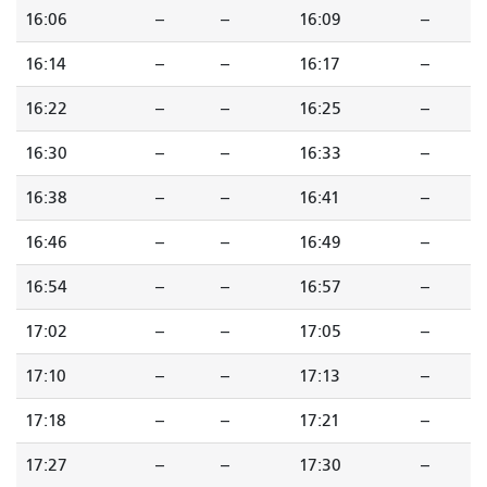
16:06
--
--
16:09
--
16:14
--
--
16:17
--
16:22
--
--
16:25
--
16:30
--
--
16:33
--
16:38
--
--
16:41
--
16:46
--
--
16:49
--
16:54
--
--
16:57
--
17:02
--
--
17:05
--
17:10
--
--
17:13
--
17:18
--
--
17:21
--
17:27
--
--
17:30
--