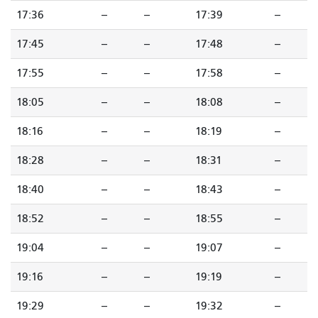
17:36
--
--
17:39
--
17:45
--
--
17:48
--
17:55
--
--
17:58
--
18:05
--
--
18:08
--
18:16
--
--
18:19
--
18:28
--
--
18:31
--
18:40
--
--
18:43
--
18:52
--
--
18:55
--
19:04
--
--
19:07
--
19:16
--
--
19:19
--
19:29
--
--
19:32
--