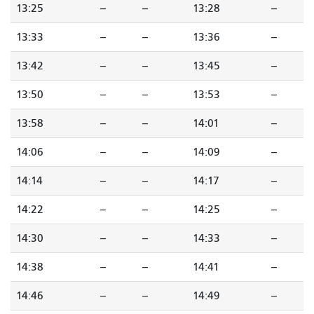
13:25
--
--
13:28
--
13:33
--
--
13:36
--
13:42
--
--
13:45
--
13:50
--
--
13:53
--
13:58
--
--
14:01
--
14:06
--
--
14:09
--
14:14
--
--
14:17
--
14:22
--
--
14:25
--
14:30
--
--
14:33
--
14:38
--
--
14:41
--
14:46
--
--
14:49
--