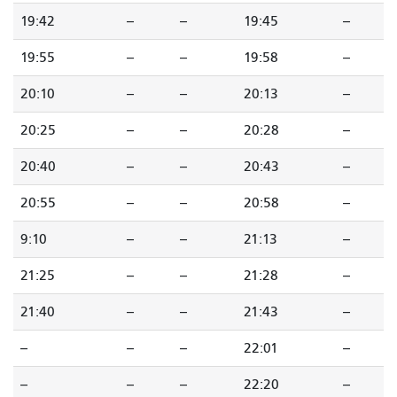
19:42
--
--
19:45
--
19:55
--
--
19:58
--
20:10
--
--
20:13
--
20:25
--
--
20:28
--
20:40
--
--
20:43
--
20:55
--
--
20:58
--
9:10
--
--
21:13
--
21:25
--
--
21:28
--
21:40
--
--
21:43
--
--
--
--
22:01
--
--
--
--
22:20
--