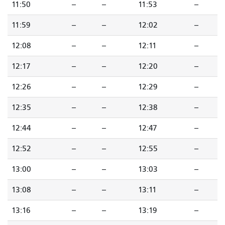
11:50
--
--
11:53
--
11:59
--
--
12:02
--
12:08
--
--
12:11
--
12:17
--
--
12:20
--
12:26
--
--
12:29
--
12:35
--
--
12:38
--
12:44
--
--
12:47
--
12:52
--
--
12:55
--
13:00
--
--
13:03
--
13:08
--
--
13:11
--
13:16
--
--
13:19
--