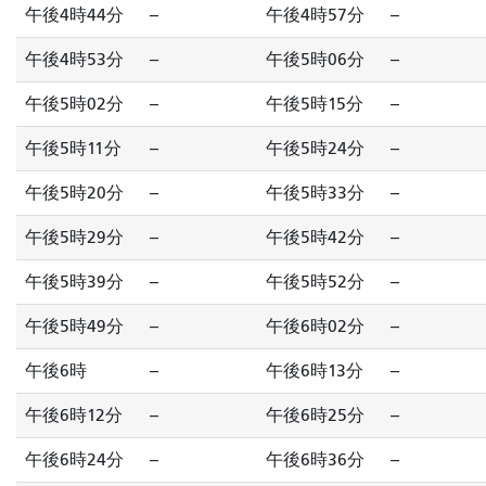
午後4時44分
--
午後4時57分
--
午後4時53分
--
午後5時06分
--
午後5時02分
--
午後5時15分
--
午後5時11分
--
午後5時24分
--
午後5時20分
--
午後5時33分
--
午後5時29分
--
午後5時42分
--
午後5時39分
--
午後5時52分
--
午後5時49分
--
午後6時02分
--
午後6時
--
午後6時13分
--
午後6時12分
--
午後6時25分
--
午後6時24分
--
午後6時36分
--