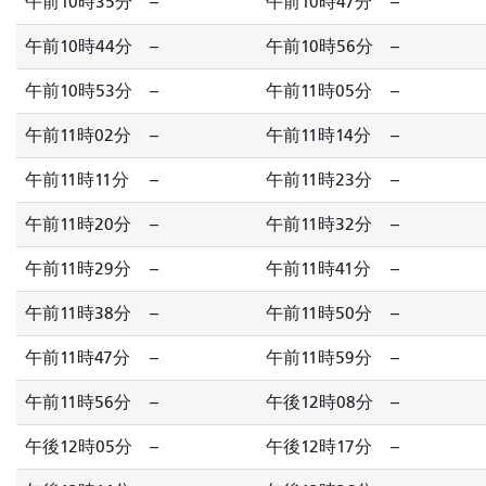
午前10時35分
--
午前10時47分
--
午前10時44分
--
午前10時56分
--
午前10時53分
--
午前11時05分
--
午前11時02分
--
午前11時14分
--
午前11時11分
--
午前11時23分
--
午前11時20分
--
午前11時32分
--
午前11時29分
--
午前11時41分
--
午前11時38分
--
午前11時50分
--
午前11時47分
--
午前11時59分
--
午前11時56分
--
午後12時08分
--
午後12時05分
--
午後12時17分
--