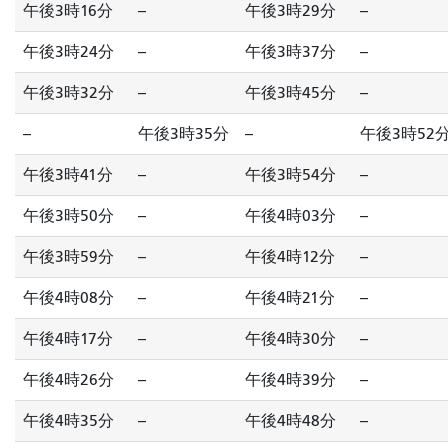
午後3時16分
--
午後3時29分
--
午後3時24分
--
午後3時37分
--
午後3時32分
--
午後3時45分
--
--
午後3時35分
--
午後3時52
午後3時41分
--
午後3時54分
--
午後3時50分
--
午後4時03分
--
午後3時59分
--
午後4時12分
--
午後4時08分
--
午後4時21分
--
午後4時17分
--
午後4時30分
--
午後4時26分
--
午後4時39分
--
午後4時35分
--
午後4時48分
--