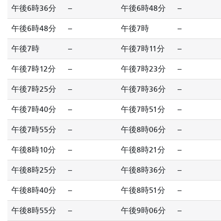
午後6時36分
--
午後6時48分
--
午後6時48分
--
午後7時
--
午後7時
--
午後7時11分
--
午後7時12分
--
午後7時23分
--
午後7時25分
--
午後7時36分
--
午後7時40分
--
午後7時51分
--
午後7時55分
--
午後8時06分
--
午後8時10分
--
午後8時21分
--
午後8時25分
--
午後8時36分
--
午後8時40分
--
午後8時51分
--
午後8時55分
--
午後9時06分
--