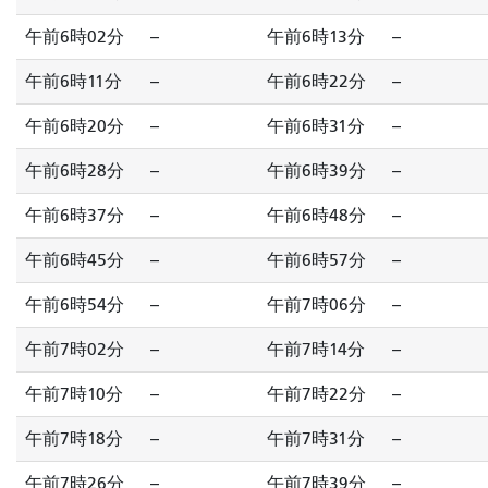
午前6時02分
--
午前6時13分
--
午前6時11分
--
午前6時22分
--
午前6時20分
--
午前6時31分
--
午前6時28分
--
午前6時39分
--
午前6時37分
--
午前6時48分
--
午前6時45分
--
午前6時57分
--
午前6時54分
--
午前7時06分
--
午前7時02分
--
午前7時14分
--
午前7時10分
--
午前7時22分
--
午前7時18分
--
午前7時31分
--
午前7時26分
--
午前7時39分
--