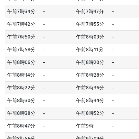
午前7時34分
--
午前7時47分
--
午前7時42分
--
午前7時55分
--
午前7時50分
--
午前8時03分
--
午前7時58分
--
午前8時11分
--
午前8時06分
--
午前8時20分
--
午前8時14分
--
午前8時28分
--
午前8時22分
--
午前8時36分
--
午前8時30分
--
午前8時44分
--
午前8時38分
--
午前8時52分
--
午前8時47分
--
午前9時
--
午前8時56分
--
午前9時09分
--