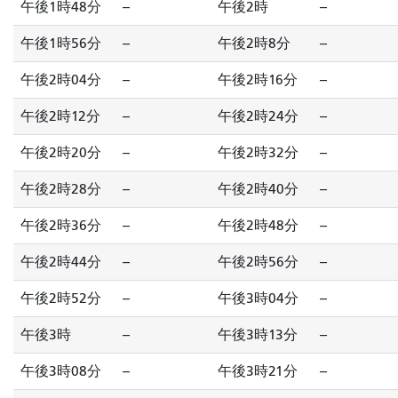
午後1時48分
--
午後2時
--
午後1時56分
--
午後2時8分
--
午後2時04分
--
午後2時16分
--
午後2時12分
--
午後2時24分
--
午後2時20分
--
午後2時32分
--
午後2時28分
--
午後2時40分
--
午後2時36分
--
午後2時48分
--
午後2時44分
--
午後2時56分
--
午後2時52分
--
午後3時04分
--
午後3時
--
午後3時13分
--
午後3時08分
--
午後3時21分
--