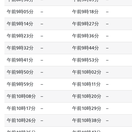
午前9時05分
--
午前9時18分
--
午前9時14分
--
午前9時27分
--
午前9時23分
--
午前9時36分
--
午前9時32分
--
午前9時44分
--
午前9時41分
--
午前9時53分
--
午前9時50分
--
午前10時02分
--
午前9時59分
--
午前10時11分
--
午前10時08分
--
午前10時20分
--
午前10時17分
--
午前10時29分
--
午前10時26分
--
午前10時38分
--