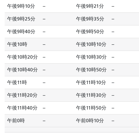
午後9時10分
--
午後9時21分
--
午後9時25分
--
午後9時35分
--
午後9時40分
--
午後9時50分
--
午後10時
--
午後10時10分
--
午後10時20分
--
午後10時30分
--
午後10時40分
--
午後10時50分
--
午後11時
--
午後11時10分
--
午後11時20分
--
午後11時30分
--
午後11時40分
--
午後11時50分
--
午前0時
--
午前0時10分
--