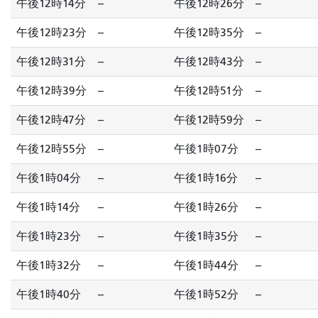
午後12時14分
--
午後12時26分
--
午後12時23分
--
午後12時35分
--
午後12時31分
--
午後12時43分
--
午後12時39分
--
午後12時51分
--
午後12時47分
--
午後12時59分
--
午後12時55分
--
午後1時07分
--
午後1時04分
--
午後1時16分
--
午後1時14分
--
午後1時26分
--
午後1時23分
--
午後1時35分
--
午後1時32分
--
午後1時44分
--
午後1時40分
--
午後1時52分
--