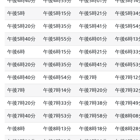
午後4時40分
午後4時55分
午後5時01分
午後5時14
午後5時
午後5時15分
午後5時21分
午後5時34
午後5時20分
午後5時35分
午後5時41分
午後5時54
午後5時40分
午後5時55分
午後6時01分
午後6時13
午後6時
午後6時15分
午後6時21分
午後6時33
午後6時20分
午後6時35分
午後6時41分
午後6時53
午後6時40分
午後6時54分
午後7時
午後7時12
午後7時
午後7時14分
午後7時20分
午後7時32
午後7時20分
午後7時33分
午後7時38分
午後7時49
午後7時40分
午後7時53分
午後7時58分
午後8時08
午後8時
午後8時13分
午後8時18分
午後8時28