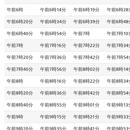
午前6時
午前6時14分
午前6時19分
午前6時28
午前6時20分
午前6時34分
午前6時39分
午前6時48
午前6時40分
午前6時54分
午前7時
午前7時10
午前7時
午前7時16分
午前7時22分
午前7時34
午前7時20分
午前7時36分
午前7時42分
午前7時54
午前7時40分
午前7時56分
午前8時02分
午前8時14
午前8時
午前8時16分
午前8時22分
午前8時34
午前8時20分
午前8時36分
午前8時42分
午前8時54
午前8時40分
午前8時55分
午前9時01分
午前9時13
午前9時
午前9時15分
午前9時21分
午前9時33
午前9時20分
午前9時35分
午前9時41分
午前9時53