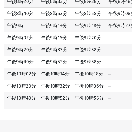
午後8時20分
午後8時33分
午後8時38分
午後8時48
午後8時40分
午後8時53分
午後8時58分
午後9時08
午後9時
午後9時13分
午後9時18分
午後9時27
午後9時02分
午後9時15分
午後9時20分
--
午後9時20分
午後9時33分
午後9時38分
--
午後9時40分
午後9時53分
午後9時58分
--
午後10時02分
午後10時14分
午後10時18分
--
午後10時20分
午後10時32分
午後10時36分
--
午後10時40分
午後10時52分
午後10時56分
--