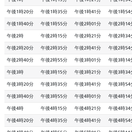
午後1時20分
午後1時35分
午後1時41分
午後1時54
午後1時40分
午後1時55分
午後2時01分
午後2時14
午後2時
午後2時15分
午後2時21分
午後2時34
午後2時20分
午後2時35分
午後2時41分
午後2時54
午後2時40分
午後2時55分
午後3時01分
午後3時14
午後3時
午後3時15分
午後3時21分
午後3時34
午後3時20分
午後3時35分
午後3時41分
午後3時54
午後3時40分
午後3時55分
午後4時01分
午後4時14
午後4時
午後4時15分
午後4時21分
午後4時34
午後4時20分
午後4時35分
午後4時41分
午後4時54