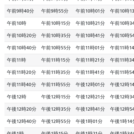
午前9時40分
午前9時55分
午前10時01分
午前10時1
午前10時
午前10時15分
午前10時21分
午前10時3
午前10時20分
午前10時35分
午前10時41分
午前10時5
午前10時40分
午前10時55分
午前11時01分
午前11時1
午前11時
午前11時15分
午前11時21分
午前11時3
午前11時20分
午前11時35分
午前11時41分
午前11時5
午前11時40分
午前11時55分
午後12時01分
午後12時1
午後12時
午後12時15分
午後12時21分
午後12時3
午後12時20分
午後12時35分
午後12時41分
午後12時5
午後12時40分
午後12時55分
午後1時01分
午後1時14
午後1時
午後1時15分
午後1時21分
午後1時34