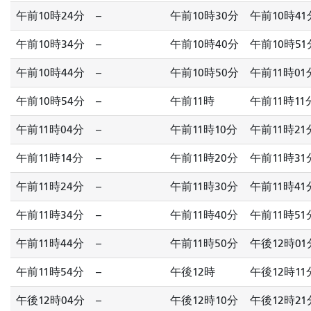
午前10時24分
--
午前10時30分
午前10時41
午前10時34分
--
午前10時40分
午前10時51
午前10時44分
--
午前10時50分
午前11時01
午前10時54分
--
午前11時
午前11時11
午前11時04分
--
午前11時10分
午前11時21
午前11時14分
--
午前11時20分
午前11時31
午前11時24分
--
午前11時30分
午前11時41
午前11時34分
--
午前11時40分
午前11時51
午前11時44分
--
午前11時50分
午後12時01
午前11時54分
--
午後12時
午後12時11
午後12時04分
--
午後12時10分
午後12時21