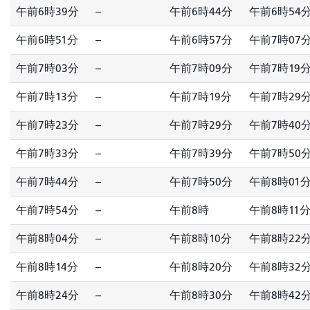
午前6時39分
--
午前6時44分
午前6時54
午前6時51分
--
午前6時57分
午前7時07
午前7時03分
--
午前7時09分
午前7時19
午前7時13分
--
午前7時19分
午前7時29
午前7時23分
--
午前7時29分
午前7時40
午前7時33分
--
午前7時39分
午前7時50
午前7時44分
--
午前7時50分
午前8時01
午前7時54分
--
午前8時
午前8時11
午前8時04分
--
午前8時10分
午前8時22
午前8時14分
--
午前8時20分
午前8時32
午前8時24分
--
午前8時30分
午前8時42