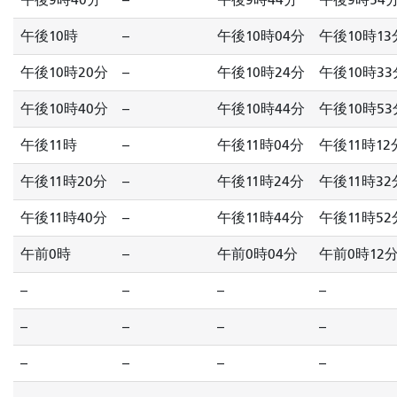
午後9時40分
--
午後9時44分
午後9時54
午後10時
--
午後10時04分
午後10時13
午後10時20分
--
午後10時24分
午後10時33
午後10時40分
--
午後10時44分
午後10時53
午後11時
--
午後11時04分
午後11時12
午後11時20分
--
午後11時24分
午後11時32
午後11時40分
--
午後11時44分
午後11時52
午前0時
--
午前0時04分
午前0時12
--
--
--
--
--
--
--
--
--
--
--
--