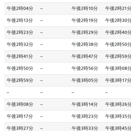
午後2時04分
--
午後2時10分
午後2時21
午後2時13分
--
午後2時19分
午後2時30
午後2時23分
--
午後2時29分
午後2時40
午後2時32分
--
午後2時38分
午後2時50
午後2時41分
--
午後2時47分
午後2時59
午後2時50分
--
午後2時56分
午後3時08
午後2時59分
--
午後3時05分
午後3時17
--
--
--
--
午後3時08分
--
午後3時14分
午後3時26
午後3時17分
--
午後3時23分
午後3時35
午後3時27分
--
午後3時33分
午後3時45