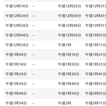
午後12時14分
--
午後12時20分
午後12時31
午後12時24分
--
午後12時30分
午後12時41
午後12時34分
--
午後12時40分
午後12時51
午後12時44分
--
午後12時50分
午後1時01
午後12時54分
--
午後1時
午後1時11
午後1時04分
--
午後1時10分
午後1時21
午後1時14分
--
午後1時20分
午後1時31
午後1時24分
--
午後1時30分
午後1時41
午後1時34分
--
午後1時40分
午後1時51
午後1時44分
--
午後1時50分
午後2時01
午後1時54分
--
午後2時
午後2時11