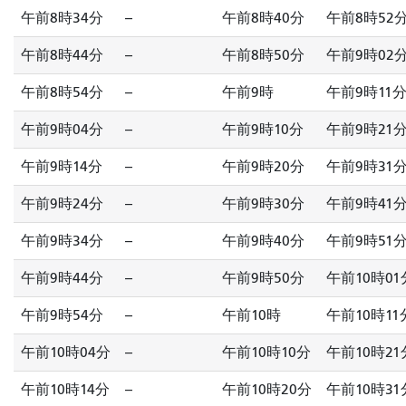
午前8時34分
--
午前8時40分
午前8時52
午前8時44分
--
午前8時50分
午前9時02
午前8時54分
--
午前9時
午前9時11
午前9時04分
--
午前9時10分
午前9時21
午前9時14分
--
午前9時20分
午前9時31
午前9時24分
--
午前9時30分
午前9時41
午前9時34分
--
午前9時40分
午前9時51
午前9時44分
--
午前9時50分
午前10時01
午前9時54分
--
午前10時
午前10時11
午前10時04分
--
午前10時10分
午前10時21
午前10時14分
--
午前10時20分
午前10時31