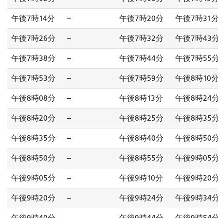
午後7時14分
--
午後7時20分
午後7時31
午後7時26分
--
午後7時32分
午後7時43
午後7時38分
--
午後7時44分
午後7時55
午後7時53分
--
午後7時59分
午後8時10
午後8時08分
--
午後8時13分
午後8時24
午後8時20分
--
午後8時25分
午後8時35
午後8時35分
--
午後8時40分
午後8時50
午後8時50分
--
午後8時55分
午後9時05
午後9時05分
--
午後9時10分
午後9時20
午後9時20分
--
午後9時24分
午後9時34