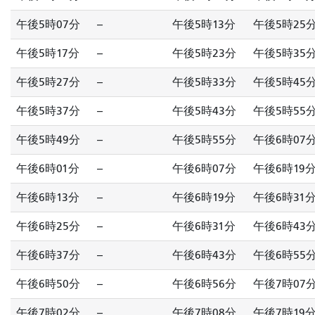
午後5時07分
--
午後5時13分
午後5時25
午後5時17分
--
午後5時23分
午後5時35
午後5時27分
--
午後5時33分
午後5時45
午後5時37分
--
午後5時43分
午後5時55
午後5時49分
--
午後5時55分
午後6時07
午後6時01分
--
午後6時07分
午後6時19
午後6時13分
--
午後6時19分
午後6時31
午後6時25分
--
午後6時31分
午後6時43
午後6時37分
--
午後6時43分
午後6時55
午後6時50分
--
午後6時56分
午後7時07
午後7時02分
--
午後7時08分
午後7時19