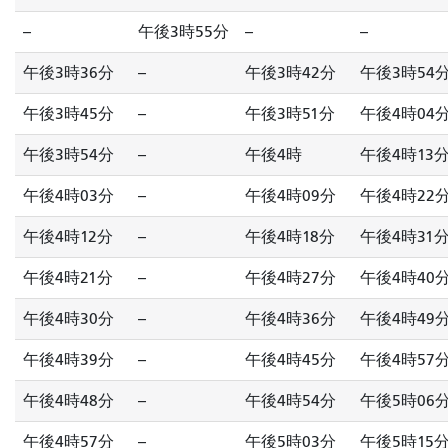
--
午後3時55分
--
--
午後3時36分
--
午後3時42分
午後3時54
午後3時45分
--
午後3時51分
午後4時04
午後3時54分
--
午後4時
午後4時13
午後4時03分
--
午後4時09分
午後4時22
午後4時12分
--
午後4時18分
午後4時31
午後4時21分
--
午後4時27分
午後4時40
午後4時30分
--
午後4時36分
午後4時49
午後4時39分
--
午後4時45分
午後4時57
午後4時48分
--
午後4時54分
午後5時06
午後4時57分
--
午後5時03分
午後5時15