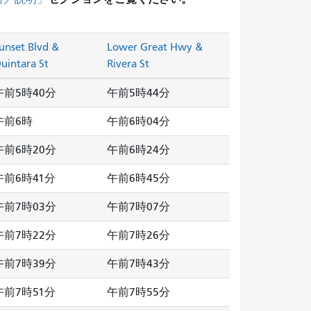
unset Blvd &
Lower Great Hwy &
uintara St
Rivera St
午前5時40分
午前5時44分
午前6時
午前6時04分
午前6時20分
午前6時24分
午前6時41分
午前6時45分
午前7時03分
午前7時07分
午前7時22分
午前7時26分
午前7時39分
午前7時43分
午前7時51分
午前7時55分