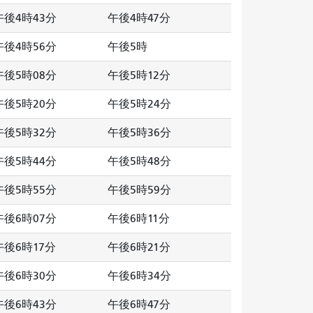
午後4時43分
午後4時47分
午後4時56分
午後5時
午後5時08分
午後5時12分
午後5時20分
午後5時24分
午後5時32分
午後5時36分
午後5時44分
午後5時48分
午後5時55分
午後5時59分
午後6時07分
午後6時11分
午後6時17分
午後6時21分
午後6時30分
午後6時34分
午後6時43分
午後6時47分