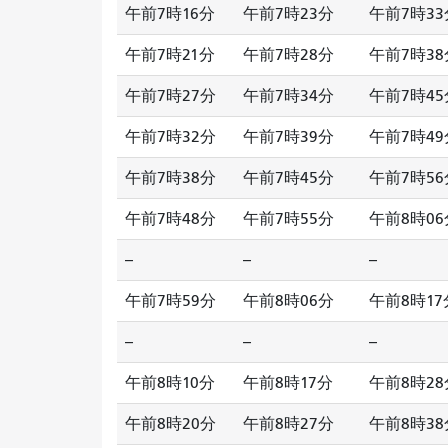
午前7時16分
午前7時23分
午前7時33
午前7時21分
午前7時28分
午前7時38
午前7時27分
午前7時34分
午前7時45
午前7時32分
午前7時39分
午前7時49
午前7時38分
午前7時45分
午前7時56
午前7時48分
午前7時55分
午前8時06
--
--
--
午前7時59分
午前8時06分
午前8時17
--
--
--
午前8時10分
午前8時17分
午前8時28
午前8時20分
午前8時27分
午前8時38