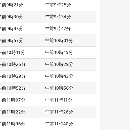
午前9時21分
午前9時25分
午前9時30分
午前9時34分
午前9時43分
午前9時47分
午前9時57分
午前10時01分
午前10時11分
午前10時15分
午前10時25分
午前10時29分
午前10時39分
午前10時43分
午前10時52分
午前10時56分
午前11時07分
午前11時11分
午前11時22分
午前11時26分
午前11時36分
午前11時40分