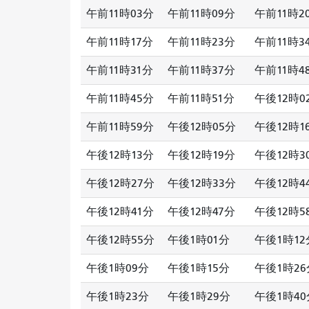
午前11時03分
午前11時09分
午前11時2
午前11時17分
午前11時23分
午前11時3
午前11時31分
午前11時37分
午前11時4
午前11時45分
午前11時51分
午後12時0
午前11時59分
午後12時05分
午後12時1
午後12時13分
午後12時19分
午後12時3
午後12時27分
午後12時33分
午後12時4
午後12時41分
午後12時47分
午後12時5
午後12時55分
午後1時01分
午後1時12
午後1時09分
午後1時15分
午後1時26
午後1時23分
午後1時29分
午後1時40