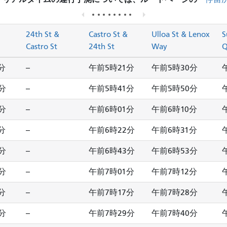
24th St &
Castro St &
Ulloa St & Lenox
S
Castro St
24th St
Way
Q
分
--
午前5時21分
午前5時30分
分
--
午前5時41分
午前5時50分
分
--
午前6時01分
午前6時10分
分
--
午前6時22分
午前6時31分
分
--
午前6時43分
午前6時53分
分
--
午前7時01分
午前7時12分
分
--
午前7時17分
午前7時28分
分
--
午前7時29分
午前7時40分