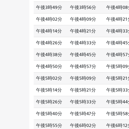
午後3時49分
午後3時56分
午後4時08
午後4時02分
午後4時09分
午後4時21
午後4時14分
午後4時21分
午後4時33
午後4時26分
午後4時33分
午後4時45
午後4時38分
午後4時45分
午後4時57
午後4時50分
午後4時57分
午後5時09
午後5時02分
午後5時09分
午後5時21
午後5時14分
午後5時21分
午後5時33
午後5時26分
午後5時33分
午後5時44
午後5時40分
午後5時47分
午後5時58
午後5時55分
午後6時02分
午後6時12