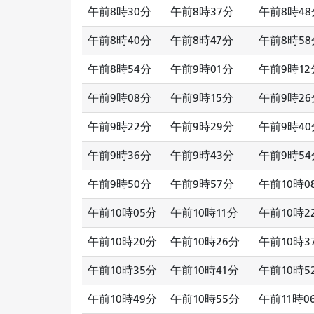
午前8時30分
午前8時37分
午前8時48
午前8時40分
午前8時47分
午前8時58
午前8時54分
午前9時01分
午前9時12
午前9時08分
午前9時15分
午前9時26
午前9時22分
午前9時29分
午前9時40
午前9時36分
午前9時43分
午前9時54
午前9時50分
午前9時57分
午前10時0
午前10時05分
午前10時11分
午前10時2
午前10時20分
午前10時26分
午前10時3
午前10時35分
午前10時41分
午前10時5
午前10時49分
午前10時55分
午前11時0