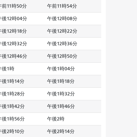
午前11時50分
午前11時54分
午後12時04分
午後12時08分
午後12時18分
午後12時22分
午後12時32分
午後12時36分
午後12時46分
午後12時50分
午後1時
午後1時04分
午後1時14分
午後1時18分
午後1時28分
午後1時32分
午後1時42分
午後1時46分
午後1時56分
午後2時
午後2時10分
午後2時14分