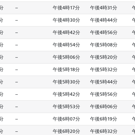
分
--
午後4時17分
午後4時31分
分
--
午後4時30分
午後4時44分
分
--
午後4時42分
午後4時56分
分
--
午後4時54分
午後5時08分
分
--
午後5時06分
午後5時20分
分
--
午後5時18分
午後5時32分
分
--
午後5時30分
午後5時44分
分
--
午後5時42分
午後5時56分
分
--
午後5時53分
午後6時06分
分
--
午後6時07分
午後6時19分
分
--
午後6時20分
午後6時32分