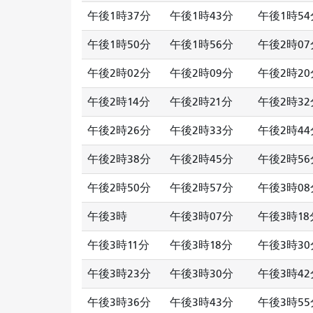
午後1時37分
午後1時43分
午後1時54
午後1時50分
午後1時56分
午後2時07
午後2時02分
午後2時09分
午後2時20
午後2時14分
午後2時21分
午後2時32
午後2時26分
午後2時33分
午後2時44
午後2時38分
午後2時45分
午後2時56
午後2時50分
午後2時57分
午後3時08
午後3時
午後3時07分
午後3時18
午後3時11分
午後3時18分
午後3時30
午後3時23分
午後3時30分
午後3時42
午後3時36分
午後3時43分
午後3時55