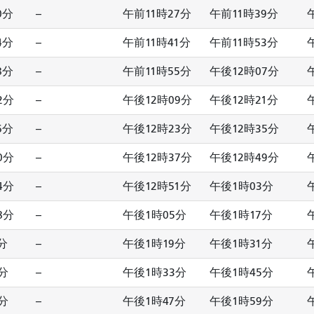
0分
--
午前11時27分
午前11時39分
4分
--
午前11時41分
午前11時53分
8分
--
午前11時55分
午後12時07分
2分
--
午後12時09分
午後12時21分
6分
--
午後12時23分
午後12時35分
0分
--
午後12時37分
午後12時49分
4分
--
午後12時51分
午後1時03分
8分
--
午後1時05分
午後1時17分
分
--
午後1時19分
午後1時31分
分
--
午後1時33分
午後1時45分
分
--
午後1時47分
午後1時59分