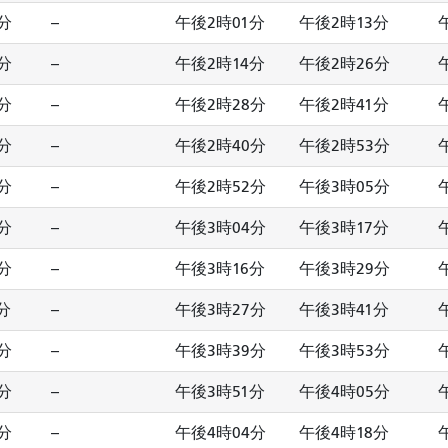
分
--
午後2時01分
午後2時13分
分
--
午後2時14分
午後2時26分
分
--
午後2時28分
午後2時41分
分
--
午後2時40分
午後2時53分
分
--
午後2時52分
午後3時05分
分
--
午後3時04分
午後3時17分
分
--
午後3時16分
午後3時29分
分
--
午後3時27分
午後3時41分
分
--
午後3時39分
午後3時53分
分
--
午後3時51分
午後4時05分
分
--
午後4時04分
午後4時18分