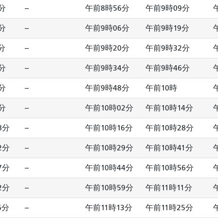
分
--
午前8時56分
午前9時09分
分
--
午前9時06分
午前9時19分
分
--
午前9時20分
午前9時32分
分
--
午前9時34分
午前9時46分
分
--
午前9時48分
午前10時
分
--
午前10時02分
午前10時14分
8分
--
午前10時16分
午前10時28分
2分
--
午前10時29分
午前10時41分
7分
--
午前10時44分
午前10時56分
2分
--
午前10時59分
午前11時11分
6分
--
午前11時13分
午前11時25分