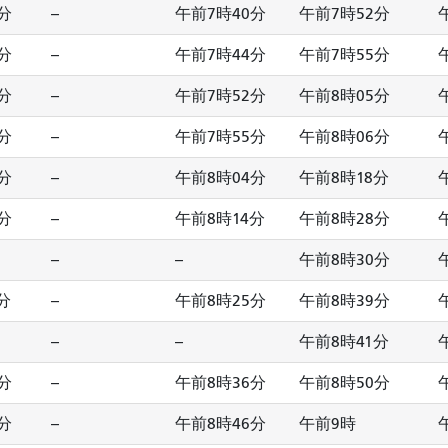
分
--
午前7時40分
午前7時52分
分
--
午前7時44分
午前7時55分
分
--
午前7時52分
午前8時05分
分
--
午前7時55分
午前8時06分
分
--
午前8時04分
午前8時18分
分
--
午前8時14分
午前8時28分
--
--
午前8時30分
分
--
午前8時25分
午前8時39分
--
--
午前8時41分
分
--
午前8時36分
午前8時50分
分
--
午前8時46分
午前9時