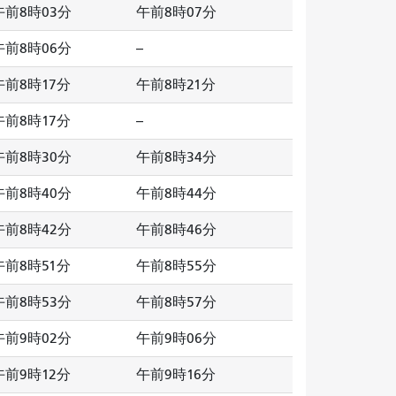
午前8時03分
午前8時07分
午前8時06分
--
午前8時17分
午前8時21分
午前8時17分
--
午前8時30分
午前8時34分
午前8時40分
午前8時44分
午前8時42分
午前8時46分
午前8時51分
午前8時55分
午前8時53分
午前8時57分
午前9時02分
午前9時06分
午前9時12分
午前9時16分