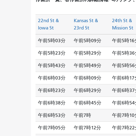
22nd St &
Kansas St &
24th St &
Iowa St
23rd St
Mission St
午前5時03分
午前5時09分
午前5時16
午前5時23分
午前5時29分
午前5時36
午前5時43分
午前5時49分
午前5時56
午前6時03分
午前6時09分
午前6時17
午前6時23分
午前6時29分
午前6時37
午前6時38分
午前6時45分
午前6時54
午前6時53分
午前7時
午前7時10
午前7時05分
午前7時12分
午前7時22