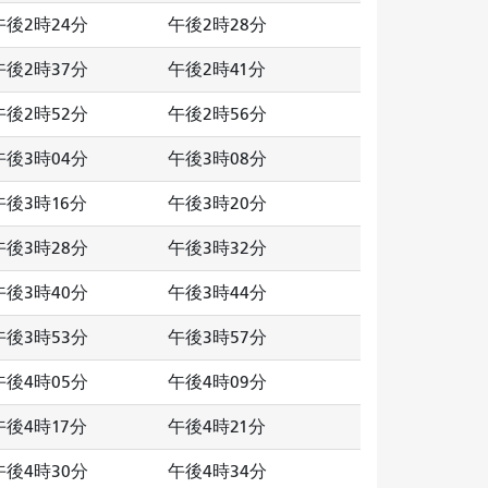
午後2時24分
午後2時28分
午後2時37分
午後2時41分
午後2時52分
午後2時56分
午後3時04分
午後3時08分
午後3時16分
午後3時20分
午後3時28分
午後3時32分
午後3時40分
午後3時44分
午後3時53分
午後3時57分
午後4時05分
午後4時09分
午後4時17分
午後4時21分
午後4時30分
午後4時34分