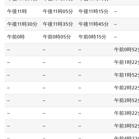
午後11時
午後11時05分
午後11時15分
--
午後11時30分
午後11時35分
午後11時45分
--
午前0時
午前0時05分
午前0時15分
--
--
--
--
午前0時52
--
--
--
午前1時22
--
--
--
午前1時52
--
--
--
午前2時22
--
--
--
午前2時52
--
--
--
午前3時22
--
--
--
午前3時52
--
--
--
午前4時22