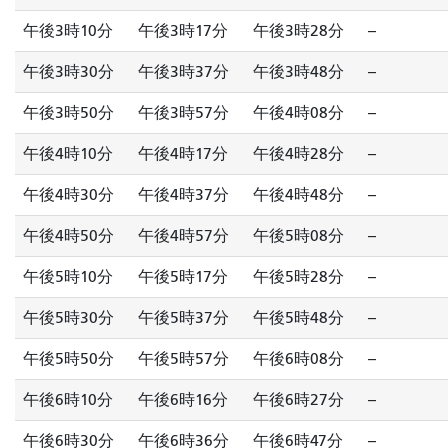
午後3時10分
午後3時17分
午後3時28分
--
午後3時30分
午後3時37分
午後3時48分
--
午後3時50分
午後3時57分
午後4時08分
--
午後4時10分
午後4時17分
午後4時28分
--
午後4時30分
午後4時37分
午後4時48分
--
午後4時50分
午後4時57分
午後5時08分
--
午後5時10分
午後5時17分
午後5時28分
--
午後5時30分
午後5時37分
午後5時48分
--
午後5時50分
午後5時57分
午後6時08分
--
午後6時10分
午後6時16分
午後6時27分
--
午後6時30分
午後6時36分
午後6時47分
--