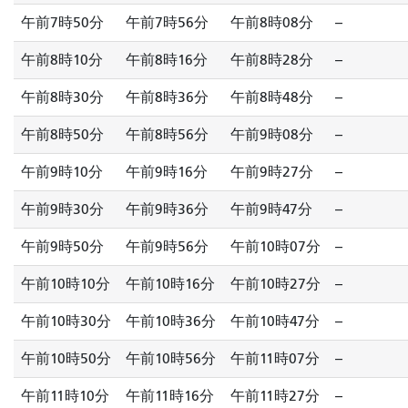
午前7時50分
午前7時56分
午前8時08分
--
午前8時10分
午前8時16分
午前8時28分
--
午前8時30分
午前8時36分
午前8時48分
--
午前8時50分
午前8時56分
午前9時08分
--
午前9時10分
午前9時16分
午前9時27分
--
午前9時30分
午前9時36分
午前9時47分
--
午前9時50分
午前9時56分
午前10時07分
--
午前10時10分
午前10時16分
午前10時27分
--
午前10時30分
午前10時36分
午前10時47分
--
午前10時50分
午前10時56分
午前11時07分
--
午前11時10分
午前11時16分
午前11時27分
--