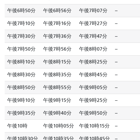
午後6時50分
午後6時56分
午後7時07分
--
午後7時10分
午後7時16分
午後7時27分
--
午後7時30分
午後7時36分
午後7時47分
--
午後7時50分
午後7時56分
午後8時07分
--
午後8時10分
午後8時15分
午後8時25分
--
午後8時30分
午後8時35分
午後8時45分
--
午後8時50分
午後8時55分
午後9時05分
--
午後9時10分
午後9時15分
午後9時25分
--
午後9時35分
午後9時40分
午後9時50分
--
午後10時
午後10時05分
午後10時15分
--
午後10時30分
午後10時35分
午後10時45分
--