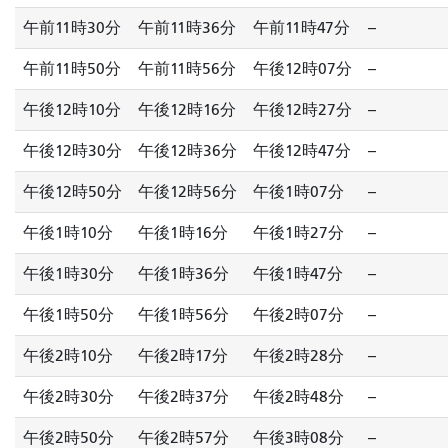
午前11時30分
午前11時36分
午前11時47分
--
午前11時50分
午前11時56分
午後12時07分
--
午後12時10分
午後12時16分
午後12時27分
--
午後12時30分
午後12時36分
午後12時47分
--
午後12時50分
午後12時56分
午後1時07分
--
午後1時10分
午後1時16分
午後1時27分
--
午後1時30分
午後1時36分
午後1時47分
--
午後1時50分
午後1時56分
午後2時07分
--
午後2時10分
午後2時17分
午後2時28分
--
午後2時30分
午後2時37分
午後2時48分
--
午後2時50分
午後2時57分
午後3時08分
--