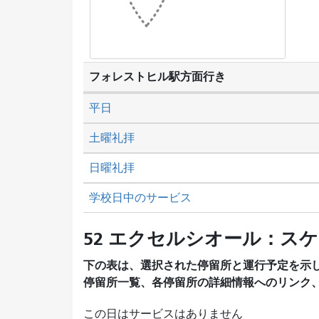
フォレストヒル駅方面行き
平日
土曜礼拝
日曜礼拝
学校日中のサービス
52 エクセルシオール：ス
下の表は、選択された停留所と運行予定を示
停留所一覧、各停留所の詳細情報へのリンク
この日はサービスはありません