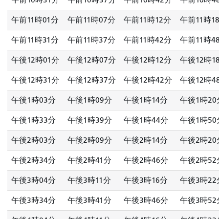
午前11時01分
午前11時07分
午前11時12分
午前11時1
午前11時31分
午前11時37分
午前11時42分
午前11時4
午後12時01分
午後12時07分
午後12時12分
午後12時1
午後12時31分
午後12時37分
午後12時42分
午後12時4
午後1時03分
午後1時09分
午後1時14分
午後1時20
午後1時33分
午後1時39分
午後1時44分
午後1時50
午後2時03分
午後2時09分
午後2時14分
午後2時20
午後2時34分
午後2時41分
午後2時46分
午後2時52
午後3時04分
午後3時11分
午後3時16分
午後3時22
午後3時34分
午後3時41分
午後3時46分
午後3時52