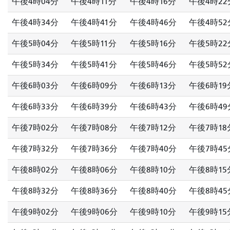
午後4時04分
午後4時11分
午後4時16分
午後4時22
午後4時34分
午後4時41分
午後4時46分
午後4時52
午後5時04分
午後5時11分
午後5時16分
午後5時22
午後5時34分
午後5時41分
午後5時46分
午後5時52
午後6時03分
午後6時09分
午後6時13分
午後6時19
午後6時33分
午後6時39分
午後6時43分
午後6時49
午後7時02分
午後7時08分
午後7時12分
午後7時18
午後7時32分
午後7時36分
午後7時40分
午後7時45
午後8時02分
午後8時06分
午後8時10分
午後8時15
午後8時32分
午後8時36分
午後8時40分
午後8時45
午後9時02分
午後9時06分
午後9時10分
午後9時15