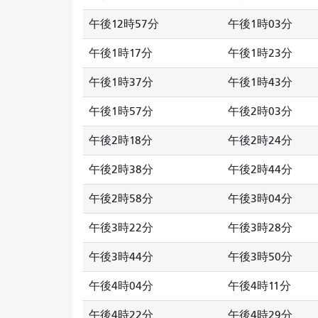
午後12時57分
午後1時03分
午後1時17分
午後1時23分
午後1時37分
午後1時43分
午後1時57分
午後2時03分
午後2時18分
午後2時24分
午後2時38分
午後2時44分
午後2時58分
午後3時04分
午後3時22分
午後3時28分
午後3時44分
午後3時50分
午後4時04分
午後4時11分
午後4時22分
午後4時29分