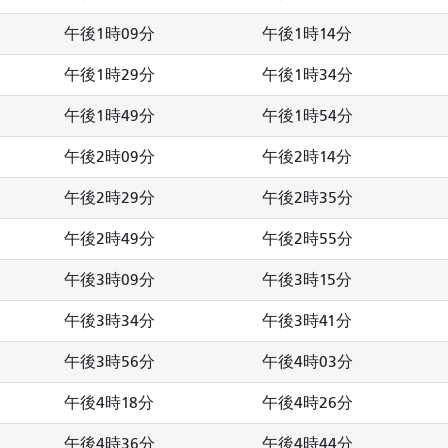
午後1時09分
午後1時14分
午後1時29分
午後1時34分
午後1時49分
午後1時54分
午後2時09分
午後2時14分
午後2時29分
午後2時35分
午後2時49分
午後2時55分
午後3時09分
午後3時15分
午後3時34分
午後3時41分
午後3時56分
午後4時03分
午後4時18分
午後4時26分
午後4時36分
午後4時44分