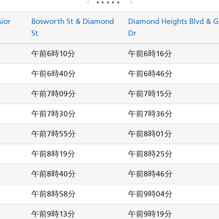
sior
Bosworth St & Diamond
Diamond Heights Blvd & G
St
Dr
午前6時10分
午前6時16分
午前6時40分
午前6時46分
午前7時09分
午前7時15分
午前7時30分
午前7時36分
午前7時55分
午前8時01分
午前8時19分
午前8時25分
午前8時40分
午前8時46分
午前8時58分
午前9時04分
午前9時13分
午前9時19分