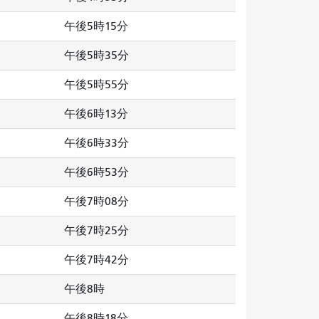
午後5時15分
午後5時35分
午後5時55分
午後6時13分
午後6時33分
午後6時53分
午後7時08分
午後7時25分
午後7時42分
午後8時
午後8時18分