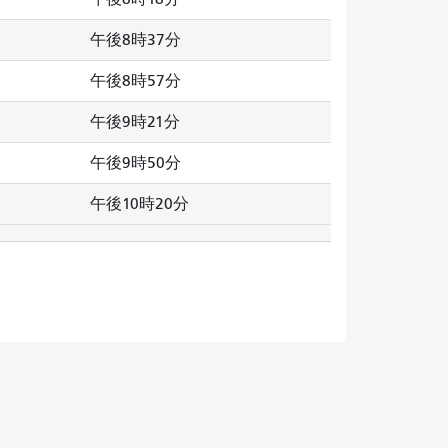
午後8時37分
午後8時57分
午後9時21分
午後9時50分
午後10時20分