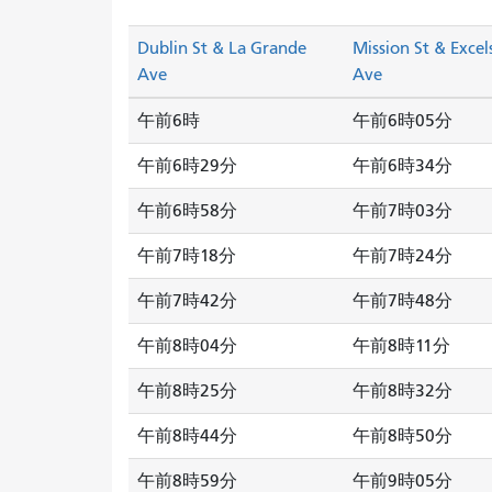
Dublin St & La Grande
Mission St & Excel
Ave
Ave
午前6時
午前6時05分
午前6時29分
午前6時34分
午前6時58分
午前7時03分
午前7時18分
午前7時24分
午前7時42分
午前7時48分
午前8時04分
午前8時11分
午前8時25分
午前8時32分
午前8時44分
午前8時50分
午前8時59分
午前9時05分