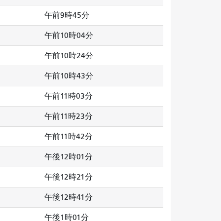
午前9時45分
午前10時04分
午前10時24分
午前10時43分
午前11時03分
午前11時23分
午前11時42分
午後12時01分
午後12時21分
午後12時41分
午後1時01分