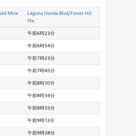
old Mine
Laguna Honda Blvd/Forest Hill
Sta
午前6時23分
午前6時54分
午前7時23分
午前7時45分
午前8時10分
午前8時34分
午前8時55分
午前9時13分
午前9時28分