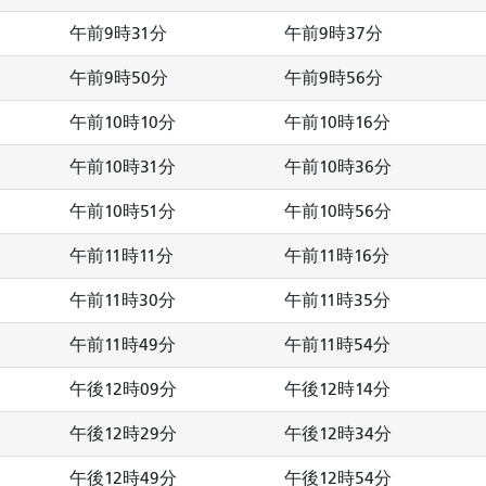
午前9時31分
午前9時37分
午前9時50分
午前9時56分
午前10時10分
午前10時16分
午前10時31分
午前10時36分
午前10時51分
午前10時56分
午前11時11分
午前11時16分
午前11時30分
午前11時35分
午前11時49分
午前11時54分
午後12時09分
午後12時14分
午後12時29分
午後12時34分
午後12時49分
午後12時54分