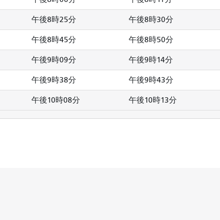
午後8時25分
午後8時30分
午後8時45分
午後8時50分
午後9時09分
午後9時14分
午後9時38分
午後9時43分
午後10時08分
午後10時13分