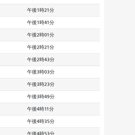
午後1時21分
午後1時41分
午後2時01分
午後2時21分
午後2時43分
午後3時03分
午後3時23分
午後3時49分
午後4時11分
午後4時35分
午後4時53分