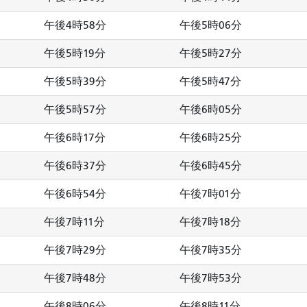
午後4時58分
午後5時06分
午後5時19分
午後5時27分
午後5時39分
午後5時47分
午後5時57分
午後6時05分
午後6時17分
午後6時25分
午後6時37分
午後6時45分
午後6時54分
午後7時01分
午後7時11分
午後7時18分
午後7時29分
午後7時35分
午後7時48分
午後7時53分
午後8時06分
午後8時11分