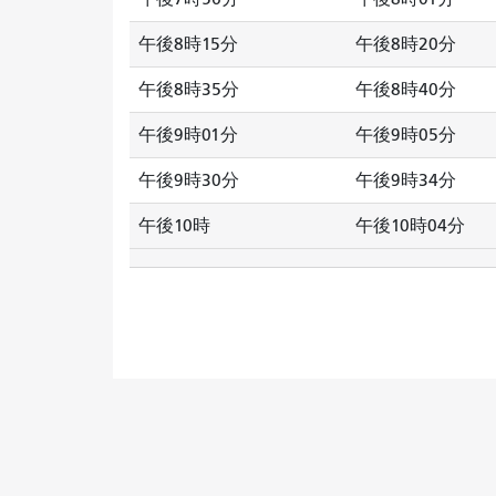
午後8時15分
午後8時20分
午後8時35分
午後8時40分
午後9時01分
午後9時05分
午後9時30分
午後9時34分
午後10時
午後10時04分