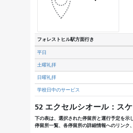
フォレストヒル駅方面行き
平日
土曜礼拝
日曜礼拝
学校日中のサービス
52 エクセルシオール：ス
下の表は、選択された停留所と運行予定を示
停留所一覧、各停留所の詳細情報へのリンク