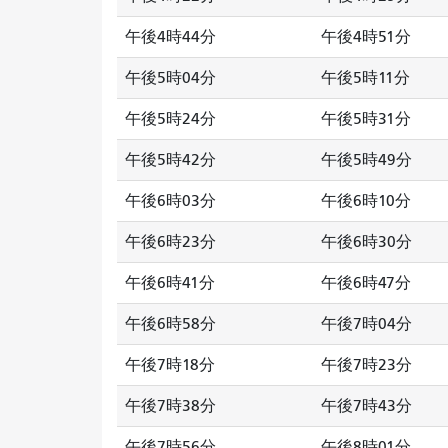
午後4時44分
午後4時51分
午後5時04分
午後5時11分
午後5時24分
午後5時31分
午後5時42分
午後5時49分
午後6時03分
午後6時10分
午後6時23分
午後6時30分
午後6時41分
午後6時47分
午後6時58分
午後7時04分
午後7時18分
午後7時23分
午後7時38分
午後7時43分
午後7時56分
午後8時01分