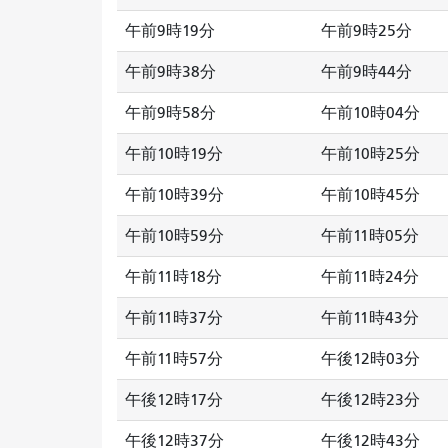
午前9時19分
午前9時25分
午前9時38分
午前9時44分
午前9時58分
午前10時04分
午前10時19分
午前10時25分
午前10時39分
午前10時45分
午前10時59分
午前11時05分
午前11時18分
午前11時24分
午前11時37分
午前11時43分
午前11時57分
午後12時03分
午後12時17分
午後12時23分
午後12時37分
午後12時43分