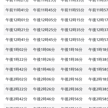
午前11時21分
午前11時25分
午前11時35分
午前11時3
午前11時41分
午前11時45分
午前11時55分
午前11時5
午後12時01分
午後12時05分
午後12時15分
午後12時1
午後12時21分
午後12時25分
午後12時35分
午後12時3
午後12時41分
午後12時45分
午後12時55分
午後12時5
午後1時02分
午後1時06分
午後1時16分
午後1時18
午後1時22分
午後1時26分
午後1時36分
午後1時38
午後1時42分
午後1時46分
午後1時56分
午後1時58
午後2時02分
午後2時06分
午後2時16分
午後2時18
午後2時22分
午後2時26分
午後2時36分
午後2時38
午後2時42分
午後2時46分
午後2時56分
午後2時58