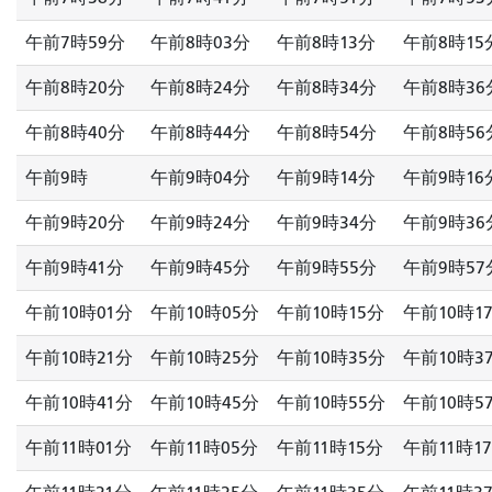
午前7時59分
午前8時03分
午前8時13分
午前8時15
午前8時20分
午前8時24分
午前8時34分
午前8時36
午前8時40分
午前8時44分
午前8時54分
午前8時56
午前9時
午前9時04分
午前9時14分
午前9時16
午前9時20分
午前9時24分
午前9時34分
午前9時36
午前9時41分
午前9時45分
午前9時55分
午前9時57
午前10時01分
午前10時05分
午前10時15分
午前10時1
午前10時21分
午前10時25分
午前10時35分
午前10時3
午前10時41分
午前10時45分
午前10時55分
午前10時5
午前11時01分
午前11時05分
午前11時15分
午前11時1