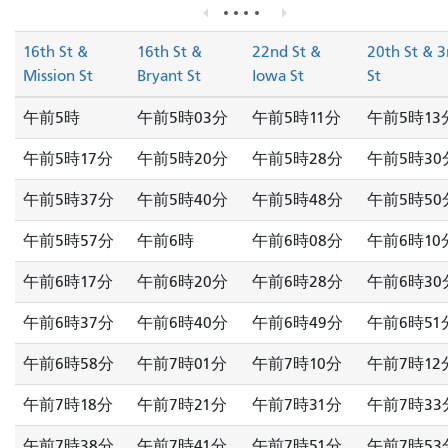
16th St &
16th St &
22nd St &
20th St & 3
Mission St
Bryant St
Iowa St
St
午前5時
午前5時03分
午前5時11分
午前5時13
午前5時17分
午前5時20分
午前5時28分
午前5時30
午前5時37分
午前5時40分
午前5時48分
午前5時50
午前5時57分
午前6時
午前6時08分
午前6時10
午前6時17分
午前6時20分
午前6時28分
午前6時30
午前6時37分
午前6時40分
午前6時49分
午前6時51
午前6時58分
午前7時01分
午前7時10分
午前7時12
午前7時18分
午前7時21分
午前7時31分
午前7時33
午前7時38分
午前7時41分
午前7時51分
午前7時53