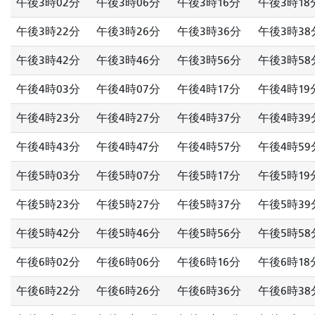
午後3時02分
午後3時06分
午後3時16分
午後3時18
午後3時22分
午後3時26分
午後3時36分
午後3時38
午後3時42分
午後3時46分
午後3時56分
午後3時58
午後4時03分
午後4時07分
午後4時17分
午後4時19
午後4時23分
午後4時27分
午後4時37分
午後4時39
午後4時43分
午後4時47分
午後4時57分
午後4時59
午後5時03分
午後5時07分
午後5時17分
午後5時19
午後5時23分
午後5時27分
午後5時37分
午後5時39
午後5時42分
午後5時46分
午後5時56分
午後5時58
午後6時02分
午後6時06分
午後6時16分
午後6時18
午後6時22分
午後6時26分
午後6時36分
午後6時38