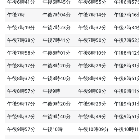
午後6時41分
午後6時45分
午後6時55分
午後6時57
午後7時
午後7時04分
午後7時14分
午後7時16
午後7時19分
午後7時23分
午後7時32分
午後7時34
午後7時38分
午後7時41分
午後7時50分
午後7時52
午後7時58分
午後8時01分
午後8時10分
午後8時12
午後8時17分
午後8時20分
午後8時29分
午後8時31
午後8時37分
午後8時40分
午後8時49分
午後8時51
午後8時57分
午後9時
午後9時09分
午後9時11
午後9時17分
午後9時20分
午後9時29分
午後9時31
午後9時37分
午後9時40分
午後9時49分
午後9時51
午後9時57分
午後10時
午後10時09分
午後10時1