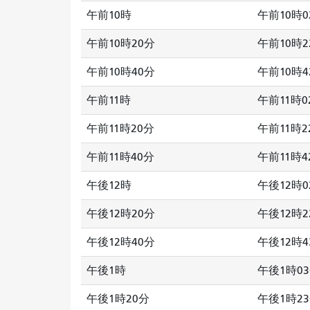
午前10時
午前10時0
午前10時20分
午前10時2
午前10時40分
午前10時4
午前11時
午前11時0
午前11時20分
午前11時2
午前11時40分
午前11時4
午後12時
午後12時0
午後12時20分
午後12時2
午後12時40分
午後12時4
午後1時
午後1時0
午後1時20分
午後1時2