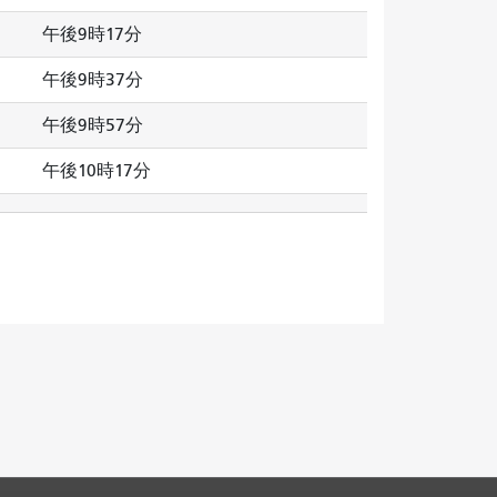
午後9時17分
午後9時37分
午後9時57分
午後10時17分