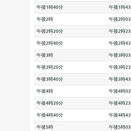
午後1時40分
午後1時4
午後2時
午後2時0
午後2時20分
午後2時2
午後2時40分
午後2時4
午後3時
午後3時0
午後3時20分
午後3時2
午後3時40分
午後3時4
午後4時
午後4時0
午後4時20分
午後4時2
午後4時40分
午後4時4
午後5時
午後5時0