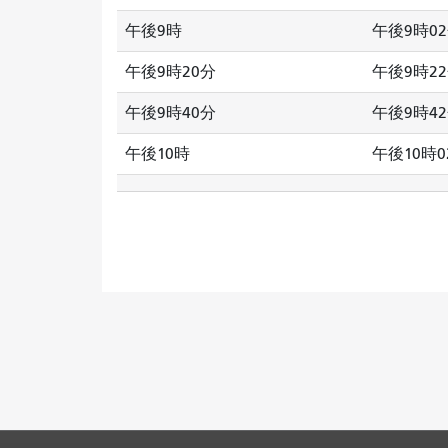
午後9時
午後9時0
午後9時20分
午後9時2
午後9時40分
午後9時4
午後10時
午後10時0