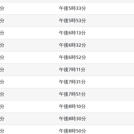
3分
午後5時33分
3分
午後5時53分
3分
午後6時13分
3分
午後6時32分
3分
午後6時52分
2分
午後7時11分
2分
午後7時31分
2分
午後7時51分
2分
午後8時10分
2分
午後8時30分
2分
午後8時50分