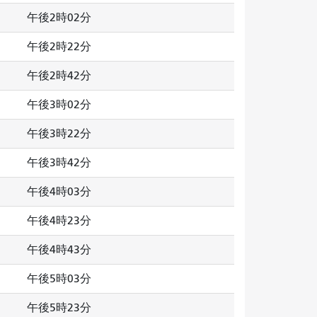
午後2時02分
午後2時22分
午後2時42分
午後3時02分
午後3時22分
午後3時42分
午後4時03分
午後4時23分
午後4時43分
午後5時03分
午後5時23分