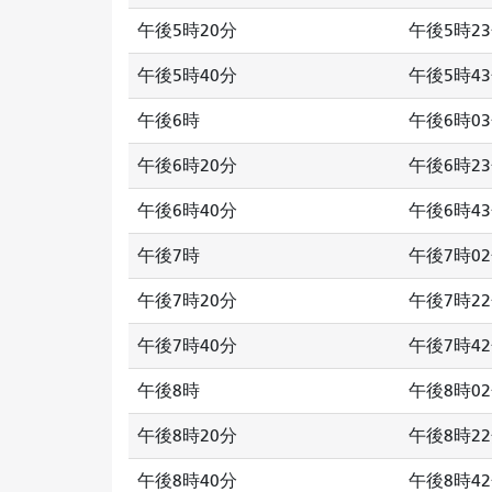
午後5時20分
午後5時2
午後5時40分
午後5時4
午後6時
午後6時0
午後6時20分
午後6時2
午後6時40分
午後6時4
午後7時
午後7時0
午後7時20分
午後7時2
午後7時40分
午後7時4
午後8時
午後8時0
午後8時20分
午後8時2
午後8時40分
午後8時4