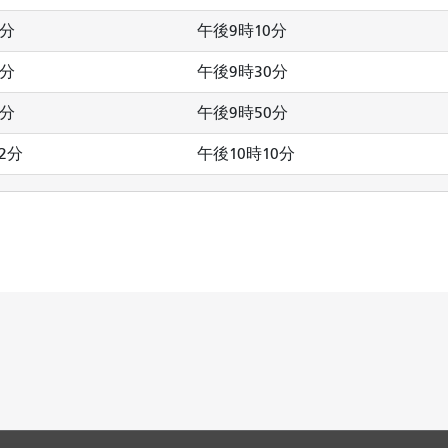
2分
午後9時10分
2分
午後9時30分
2分
午後9時50分
2分
午後10時10分