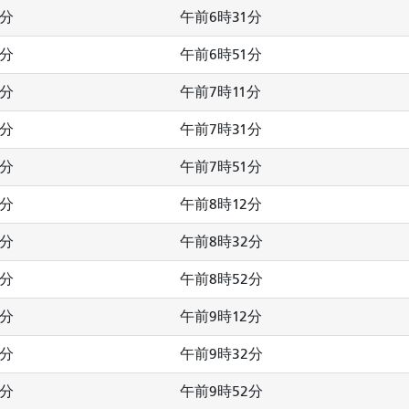
2分
午前6時31分
2分
午前6時51分
2分
午前7時11分
2分
午前7時31分
2分
午前7時51分
2分
午前8時12分
2分
午前8時32分
2分
午前8時52分
2分
午前9時12分
2分
午前9時32分
2分
午前9時52分