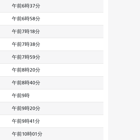
午前6時37分
午前6時58分
午前7時18分
午前7時38分
午前7時59分
午前8時20分
午前8時40分
午前9時
午前9時20分
午前9時41分
午前10時01分