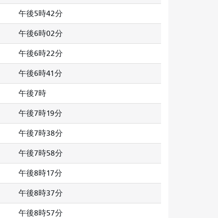
午後5時42分
午後6時02分
午後6時22分
午後6時41分
午後7時
午後7時19分
午後7時38分
午後7時58分
午後8時17分
午後8時37分
午後8時57分