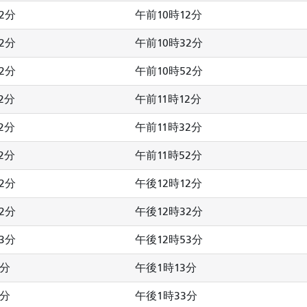
2分
午前10時12分
2分
午前10時32分
2分
午前10時52分
2分
午前11時12分
2分
午前11時32分
2分
午前11時52分
2分
午後12時12分
2分
午後12時32分
3分
午後12時53分
3分
午後1時13分
3分
午後1時33分