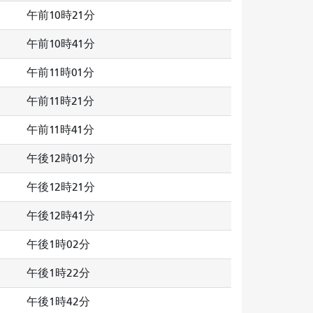
午前10時21分
午前10時41分
午前11時01分
午前11時21分
午前11時41分
午後12時01分
午後12時21分
午後12時41分
午後1時02分
午後1時22分
午後1時42分