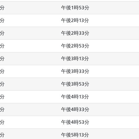
3分
午後1時53分
3分
午後2時13分
3分
午後2時33分
3分
午後2時53分
3分
午後3時13分
3分
午後3時33分
3分
午後3時53分
3分
午後4時13分
3分
午後4時33分
3分
午後4時53分
3分
午後5時13分