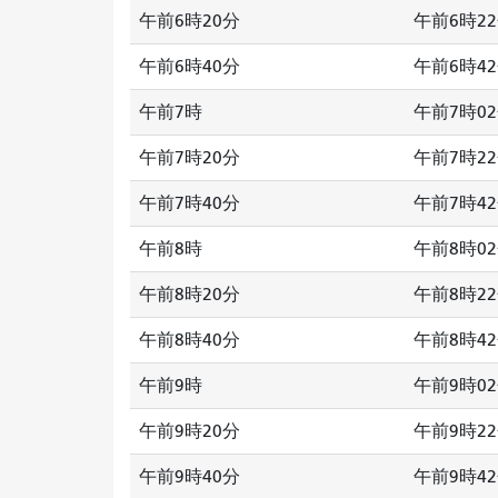
午前6時20分
午前6時2
午前6時40分
午前6時4
午前7時
午前7時0
午前7時20分
午前7時2
午前7時40分
午前7時4
午前8時
午前8時0
午前8時20分
午前8時2
午前8時40分
午前8時4
午前9時
午前9時0
午前9時20分
午前9時2
午前9時40分
午前9時4