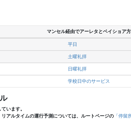
マンセル経由でアーレタとベイショア方
平日
土曜礼拝
日曜礼拝
学校日中のサービス
ール
しています。
、リアルタイムの運行予測については、ルートページの
「停留