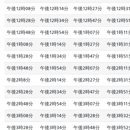
午後12時08分
午後12時14分
午後12時27分
午後12時3
午後12時28分
午後12時34分
午後12時47分
午後12時5
午後12時48分
午後12時54分
午後1時07分
午後1時11
午後1時08分
午後1時14分
午後1時27分
午後1時31
午後1時28分
午後1時34分
午後1時47分
午後1時51
午後1時48分
午後1時54分
午後2時07分
午後2時11
午後2時8分
午後2時14分
午後2時27分
午後2時31
午後2時28分
午後2時34分
午後2時47分
午後2時51
午後2時48分
午後2時54分
午後3時07分
午後3時11
午後3時08分
午後3時14分
午後3時28分
午後3時32
午後3時28分
午後3時34分
午後3時48分
午後3時52