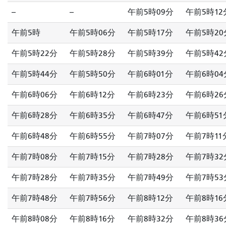
--
--
午前5時09分
午前5時12
午前5時
午前5時06分
午前5時17分
午前5時20
午前5時22分
午前5時28分
午前5時39分
午前5時42
午前5時44分
午前5時50分
午前6時01分
午前6時04
午前6時06分
午前6時12分
午前6時23分
午前6時26
午前6時28分
午前6時35分
午前6時47分
午前6時51
午前6時48分
午前6時55分
午前7時07分
午前7時11
午前7時08分
午前7時15分
午前7時28分
午前7時32
午前7時28分
午前7時35分
午前7時49分
午前7時53
午前7時48分
午前7時56分
午前8時12分
午前8時16
午前8時08分
午前8時16分
午前8時32分
午前8時36