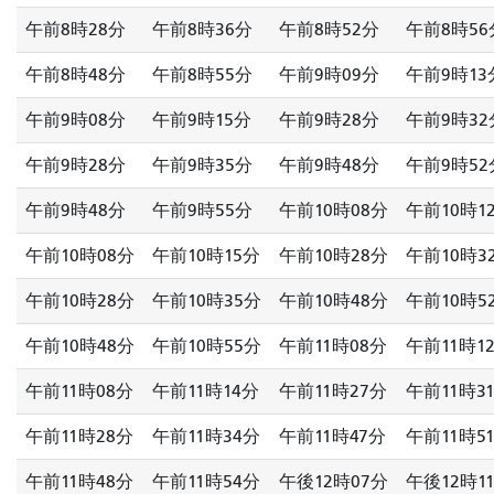
午前8時28分
午前8時36分
午前8時52分
午前8時56
午前8時48分
午前8時55分
午前9時09分
午前9時13
午前9時08分
午前9時15分
午前9時28分
午前9時32
午前9時28分
午前9時35分
午前9時48分
午前9時52
午前9時48分
午前9時55分
午前10時08分
午前10時1
午前10時08分
午前10時15分
午前10時28分
午前10時3
午前10時28分
午前10時35分
午前10時48分
午前10時5
午前10時48分
午前10時55分
午前11時08分
午前11時1
午前11時08分
午前11時14分
午前11時27分
午前11時3
午前11時28分
午前11時34分
午前11時47分
午前11時5
午前11時48分
午前11時54分
午後12時07分
午後12時1