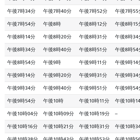
午後7時34分
午後7時40分
午後7時52分
午後7時55
午後7時54分
午後8時
午後8時12分
午後8時15
午後8時14分
午後8時20分
午後8時31分
午後8時34
午後8時34分
午後8時40分
午後8時51分
午後8時54
午後8時54分
午後9時
午後9時11分
午後9時14
午後9時14分
午後9時20分
午後9時31分
午後9時34
午後9時34分
午後9時40分
午後9時51分
午後9時54
午後9時54分
午後10時
午後10時11分
午後10時1
午後10時04分
午後10時09分
午後10時19分
--
午後10時16分
午後10時21分
午後10時31分
午後10時3
午後10時38分
午後10時43分
午後10時53分
午後10時5