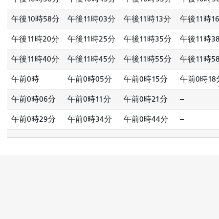
午後10時58分
午後11時03分
午後11時13分
午後11時1
午後11時20分
午後11時25分
午後11時35分
午後11時3
午後11時40分
午後11時45分
午後11時55分
午後11時5
午前0時
午前0時05分
午前0時15分
午前0時18
午前0時06分
午前0時11分
午前0時21分
--
午前0時29分
午前0時34分
午前0時44分
--