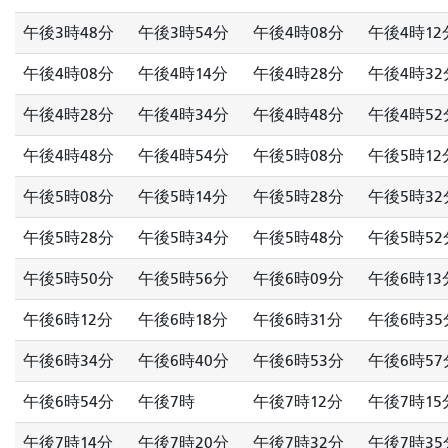
午後3時48分
午後3時54分
午後4時08分
午後4時12
午後4時08分
午後4時14分
午後4時28分
午後4時32
午後4時28分
午後4時34分
午後4時48分
午後4時52
午後4時48分
午後4時54分
午後5時08分
午後5時12
午後5時08分
午後5時14分
午後5時28分
午後5時32
午後5時28分
午後5時34分
午後5時48分
午後5時52
午後5時50分
午後5時56分
午後6時09分
午後6時13
午後6時12分
午後6時18分
午後6時31分
午後6時35
午後6時34分
午後6時40分
午後6時53分
午後6時57
午後6時54分
午後7時
午後7時12分
午後7時15
午後7時14分
午後7時20分
午後7時32分
午後7時35